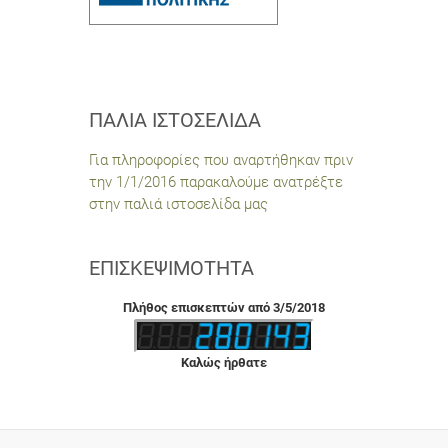
ΠΑΛΙΆ ΙΣΤΟΣΕΛΊΔΑ
Για πληροφορίες που αναρτήθηκαν πριν
την 1/1/2016 παρακαλούμε ανατρέξτε
στην παλιά ιστοσελίδα μας
ΕΠΙΣΚΕΨΙΜΌΤΗΤΑ
Πλήθος επισκεπτών από 3/5/2018
Καλώς ήρθατε