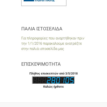
ΠΑΛΙΆ ΙΣΤΟΣΕΛΊΔΑ
Για πληροφορίες που αναρτήθηκαν πριν
την 1/1/2016 παρακαλούμε ανατρέξτε
στην παλιά ιστοσελίδα μας
ΕΠΙΣΚΕΨΙΜΌΤΗΤΑ
Πλήθος επισκεπτών από 3/5/2018
Καλώς ήρθατε