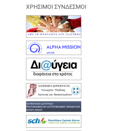
ΧΡΉΣΙΜΟΙ ΣΎΝΔΕΣΜΟΙ