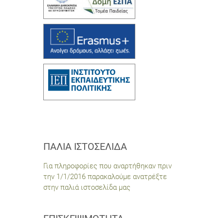
ΠΑΛΙΆ ΙΣΤΟΣΕΛΊΔΑ
Για πληροφορίες που αναρτήθηκαν πριν
την 1/1/2016 παρακαλούμε ανατρέξτε
στην παλιά ιστοσελίδα μας