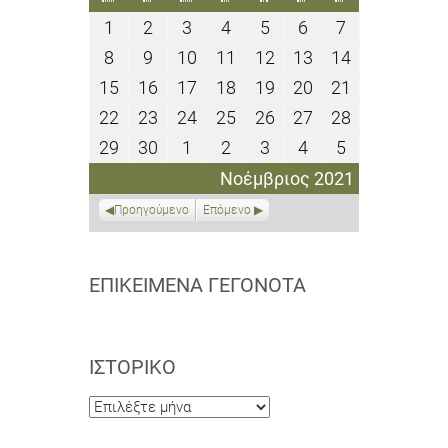
1
2
3
4
5
6
7
1
2
3
4
5
6
7
Νοεμβρίου
Νοεμβρίου
Νοεμβρίου
Νοεμβρίου
Νοεμβρίου
Νοεμβρίου
Νοεμβρίου
8
9
10
11
12
13
14
8
9
10
11
12
13
14
2021
2021
2021
2021
2021
2021
2021
Νοεμβρίου
Νοεμβρίου
Νοεμβρίου
Νοεμβρίου
Νοεμβρίου
Νοεμβρίου
Νοεμβρίου
15
16
17
18
19
20
21
15
16
17
18
19
20
21
2021
2021
2021
2021
2021
2021
2021
Νοεμβρίου
Νοεμβρίου
Νοεμβρίου
Νοεμβρίου
Νοεμβρίου
Νοεμβρίου
Νοεμβρίου
22
23
24
25
26
27
28
22
23
24
25
26
27
28
2021
2021
2021
2021
2021
2021
2021
Νοεμβρίου
Νοεμβρίου
Νοεμβρίου
Νοεμβρίου
Νοεμβρίου
Νοεμβρίου
Νοεμβρίου
29
30
1
2
3
4
5
29
30
1
2
3
4
5
2021
2021
2021
2021
2021
2021
2021
Νοεμβρίου
Νοεμβρίου
Δεκεμβρίου
Δεκεμβρίου
Δεκεμβρίου
Δεκεμβρίου
Δεκεμβρίου
Νοέμβριος 2021
2021
2021
2021
2021
2021
2021
2021
Προηγούμενο
Επόμενο
ΕΠΙΚΕΊΜΕΝΑ ΓΕΓΟΝΌΤΑ
ΙΣΤΟΡΙΚΌ
Ιστορικό