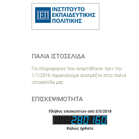
ΠΑΛΙΆ ΙΣΤΟΣΕΛΊΔΑ
Για πληροφορίες που αναρτήθηκαν πριν την
1/1/2016 παρακαλούμε ανατρέξτε στην παλιά
ιστοσελίδα μας
ΕΠΙΣΚΕΨΙΜΌΤΗΤΑ
Πλήθος επισκεπτών από 3/5/2018
Καλώς ήρθατε