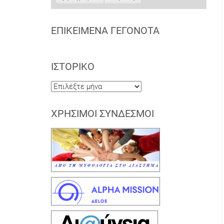
ΕΠΙΚΕΊΜΕΝΑ ΓΕΓΟΝΌΤΑ
ΙΣΤΟΡΙΚΌ
Ιστορικό
ΧΡΉΣΙΜΟΙ ΣΎΝΔΕΣΜΟΙ