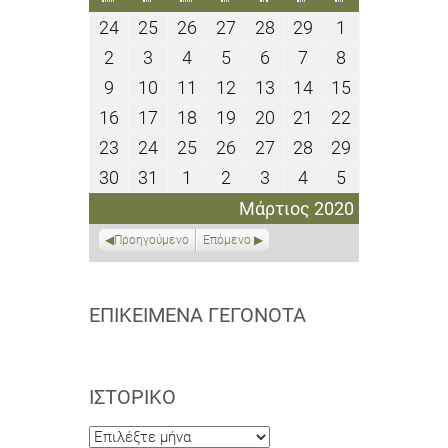
24
25
26
27
28
29
1
24
25
26
27
28
29
1
Φεβρουαρίου
Φεβρουαρίου
Φεβρουαρίου
Φεβρουαρίου
Φεβρουαρίου
Φεβρουαρίου
Μαρτίου
2
3
4
5
6
7
8
2
3
4
5
6
7
8
2020
2020
2020
2020
2020
2020
2020
Μαρτίου
Μαρτίου
Μαρτίου
Μαρτίου
Μαρτίου
Μαρτίου
Μαρτίου
9
10
11
12
13
14
15
9
10
11
12
13
14
15
2020
2020
2020
2020
2020
2020
2020
Μαρτίου
Μαρτίου
Μαρτίου
Μαρτίου
Μαρτίου
Μαρτίου
Μαρτίου
16
17
18
19
20
21
22
16
17
18
19
20
21
22
2020
2020
2020
2020
2020
2020
2020
Μαρτίου
Μαρτίου
Μαρτίου
Μαρτίου
Μαρτίου
Μαρτίου
Μαρτίου
23
24
25
26
27
28
29
23
24
25
26
27
28
29
2020
2020
2020
2020
2020
2020
2020
Μαρτίου
Μαρτίου
Μαρτίου
Μαρτίου
Μαρτίου
Μαρτίου
Μαρτίου
30
31
1
2
3
4
5
30
31
1
2
3
4
5
2020
2020
2020
2020
2020
2020
2020
Μαρτίου
Μαρτίου
Απριλίου
Απριλίου
Απριλίου
Απριλίου
Απριλίου
Μάρτιος 2020
2020
2020
2020
2020
2020
2020
2020
Προηγούμενο
Επόμενο
ΕΠΙΚΕΊΜΕΝΑ ΓΕΓΟΝΌΤΑ
ΙΣΤΟΡΙΚΌ
Ιστορικό