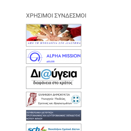
ΧΡΉΣΙΜΟΙ ΣΎΝΔΕΣΜΟΙ