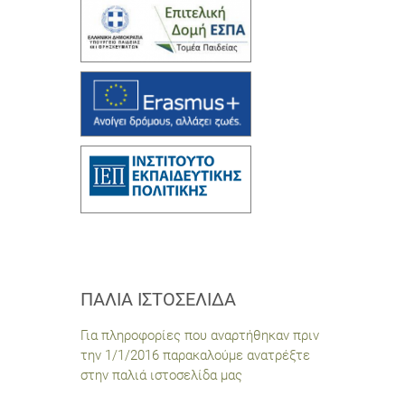
ΠΑΛΙΆ ΙΣΤΟΣΕΛΊΔΑ
Για πληροφορίες που αναρτήθηκαν πριν
την 1/1/2016 παρακαλούμε ανατρέξτε
στην παλιά ιστοσελίδα μας