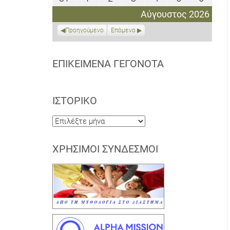
2026
2026
2026
2026
2026
2026
2026
Αυγούστου
Σεπτεμβρίου
Σεπτεμβρίου
Σεπτεμβρίου
Σεπτεμβρίου
Σεπτεμβρίο
Σεπτε
Αύγουστος 2026
2026
2026
2026
2026
2026
2026
2026
Προηγούμενο
Επόμενο
ΕΠΙΚΕΊΜΕΝΑ ΓΕΓΟΝΌΤΑ
ΙΣΤΟΡΙΚΌ
Ιστορικό
ΧΡΉΣΙΜΟΙ ΣΎΝΔΕΣΜΟΙ