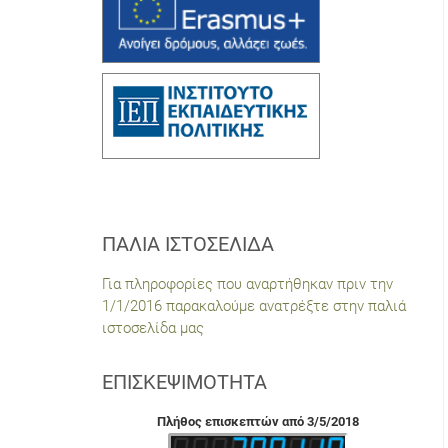
ΠΑΛΙΆ ΙΣΤΟΣΕΛΊΔΑ
Για πληροφορίες που αναρτήθηκαν πριν την
1/1/2016 παρακαλούμε ανατρέξτε στην παλιά
ιστοσελίδα μας
ΕΠΙΣΚΕΨΙΜΌΤΗΤΑ
Πλήθος επισκεπτών από 3/5/2018