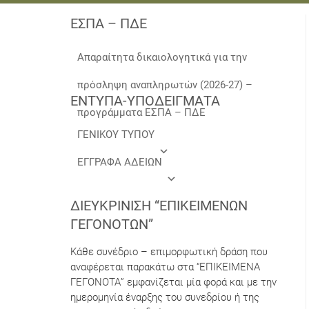
ΕΣΠΑ – ΠΔΕ
Απαραίτητα δικαιολογητικά για την
πρόσληψη αναπληρωτών (2026-27) –
ΕΝΤΥΠΑ-ΥΠΟΔΕΙΓΜΑΤΑ
προγράμματα ΕΣΠΑ – ΠΔΕ
ΓΕΝΙΚΟΥ ΤΥΠΟΥ
ΕΓΓΡΑΦΑ ΑΔΕΙΩΝ
ΔΙΕΥΚΡΊΝΙΣΗ “ΕΠΙΚΕΊΜΕΝΩΝ
ΓΕΓΟΝΌΤΩΝ”
Κάθε συνέδριο – επιμορφωτική δράση που
αναφέρεται παρακάτω στα “ΕΠΙΚΕΙΜΕΝΑ
ΓΕΓΟΝΟΤΑ” εμφανίζεται μία φορά και με την
ημερομηνία έναρξης του συνεδρίου ή της