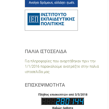
ΠΑΛΙΆ ΙΣΤΟΣΕΛΊΔΑ
Για πληροφορίες που αναρτήθηκαν πριν την
1/1/2016 παρακαλούμε ανατρέξτε στην παλιά
ιστοσελίδα μας
ΕΠΙΣΚΕΨΙΜΌΤΗΤΑ
Πλήθος επισκεπτών από 3/5/2018
Καλώς ήρθατε