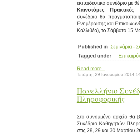
εκπαιδευτικό συνέδριο με θ
Καινοτόμες Πρακτικές
συνέδριο θα πραγματοποιη
Ενημέρωσης και Επικοινωνί
Καλλιθέα), το Σάββατο 15 Μ
Published in
Σεμινάρια - 
Tagged under
Επικαιρό
Read more...
Τετάρτη, 29 Ιανουαρίου 2014 1
Πανελλήνιο Συνέδ
Πληροφορικής
Στο συνημμένο αρχείο θα β
Συνέδριο Καθηγητών Πληρο
στις 28, 29 και 30 Μαρτίου 2