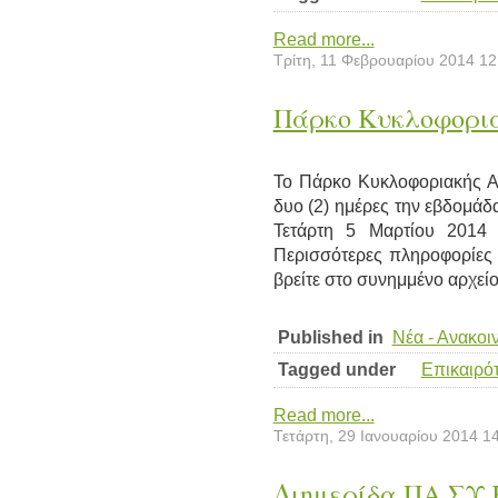
Read more...
Τρίτη, 11 Φεβρουαρίου 2014 12
Πάρκο Κυκλοφορι
Το Πάρκο Κυκλοφοριακής Αγ
δυο (2) ημέρες την εβδομάδ
Τετάρτη 5 Μαρτίου 2014 
Περισσότερες πληροφορίες
βρείτε στο συνημμένο αρχείο
Published in
Νέα - Ανακοι
Tagged under
Επικαιρό
Read more...
Τετάρτη, 29 Ιανουαρίου 2014 1
Διημερίδα ΠΑ.ΣΥ