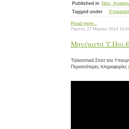
Published in
Νέα - Ανακοι
Tagged under
Επικαιρό
Read more...
Πέμπτη, 27 Μαρτίου 2014 16:0
Μηνύματα Υ.Παι.Θ
Τηλεοπτικά Σποτ του Υπουρ
Περισσότερες πληροφορίες