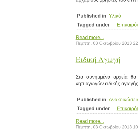
Published in
Υλικό
Tagged under
Επικαιρό
Read more...
Πέμπτη, 03 Οκτωβρίου 2013 22
Ειδική Αγωγή
Στα συνημμένα αρχεία θα 
νηπιαγωγών ειδικής αγωγής σ
Published in
Ανακοινώσει
Tagged under
Επικαιρό
Read more...
Πέμπτη, 03 Οκτωβρίου 2013 10