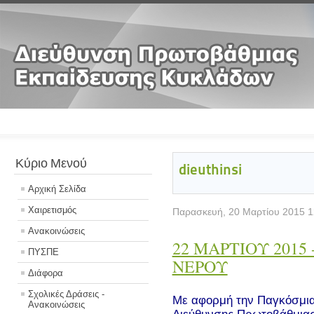
Κύριο Μενού
dieuthinsi
Αρχική Σελίδα
Χαιρετισμός
Παρασκευή, 20 Μαρτίου 2015 1
Ανακοινώσεις
22 ΜΑΡΤΙΟΥ 2015
ΠΥΣΠΕ
ΝΕΡΟΥ
Διάφορα
Σχολικές Δράσεις -
Με αφορμή την Παγκόσμια
Ανακοινώσεις