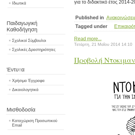
για το διδακτικό έτος 2014-2
Ιδιωτικά
Published in
Ανακοινώσει
Παιδαγωγική
Tagged under
Επικαιρό
Καθοδήγηση
Read more...
Σχολικοί Σύμβουλοι
Τετάρτη, 21 Μαΐου 2014 14:10
Σχολικές Δραστηριότητες
Προβολή Ντοκιμα
Έντυπα
Χρήσιμα Έγγραφα
Δικαιολογητικά
Μισθοδοσία
Καταχώριση Προσωπικού
Email