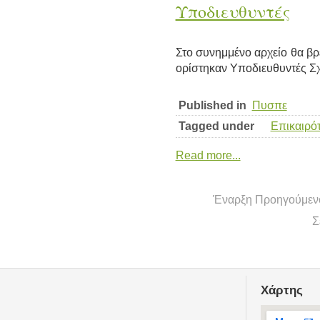
Υποδιευθυντές
Στο συνημμένο αρχείο θα βρ
ορίστηκαν Υποδιευθυντές 
Published in
Πυσπε
Tagged under
Επικαιρό
Read more...
Έναρξη
Προηγούμεν
Σ
Χάρτης