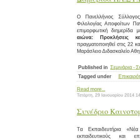
O Πανελλήνιος Σύλλογο
Φιλολογίας Αποφοίτων Παν
επιμορφωτική διημερίδα 
αιώνα: Προκλήσεις κα
πραγματοποιηθεί στις 22 κ
Μαράσλειο Διδασκαλείο Αθη
Published in
Σεμινάρια - 
Tagged under
Επικαιρό
Read more...
Τετάρτη, 29 Ιανουαρίου 2014 1
Συνέδριο Καινοτομ
Tα Εκπαιδευτήρια «Νέα
εκπαιδευτικούς και επ