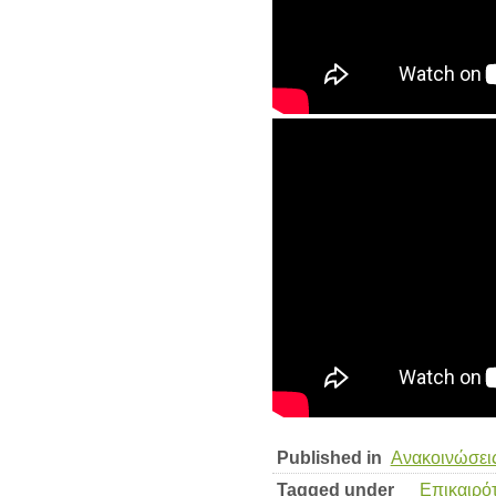
Published in
Ανακοινώσει
Tagged under
Επικαιρό