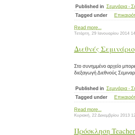
Published in
Σεμινάρια - 
Tagged under
Επικαιρό
Read more...
Τετάρτη, 29 Ιανουαρίου 2014 1
Διεθνές Σεμινάριο
Στο συνημμένο αρχείο μπορεί
διεξαγωγή Διεθνούς Σεμιναρ
Published in
Σεμινάρια - 
Tagged under
Επικαιρό
Read more...
Κυριακή, 22 Δεκεμβρίου 2013 1
Πρόσκληση Teacher