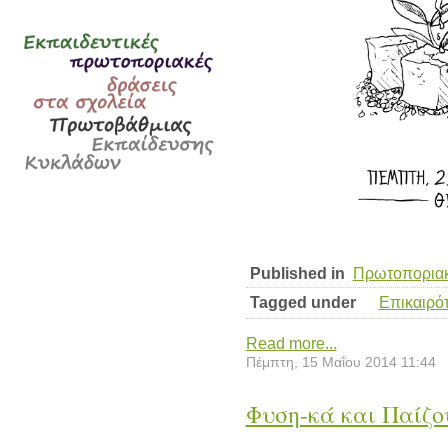
Published in
Πρωτοποριακ
Tagged under
Επικαιρό
Read more...
Πέμπτη, 15 Μαΐου 2014 11:44
Φυση-κά και Παίζο