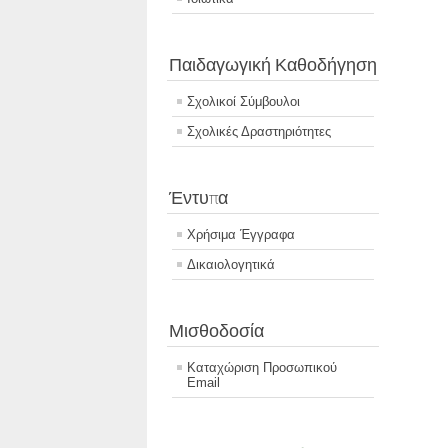
Παιδαγωγική Καθοδήγηση
Σχολικοί Σύμβουλοι
Σχολικές Δραστηριότητες
Έντυπα
Χρήσιμα Έγγραφα
Δικαιολογητικά
Μισθοδοσία
Καταχώριση Προσωπικού
Email