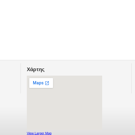
Χάρτης
View Larger Map