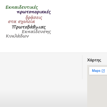
Χάρτης