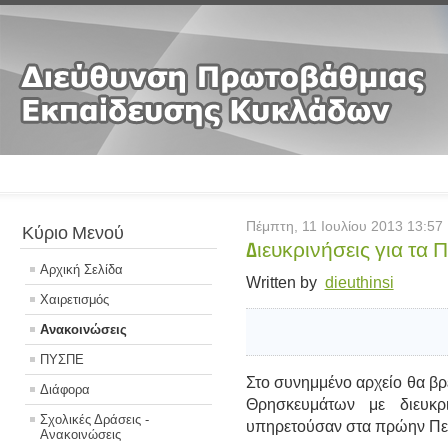
Πέμπτη, 11 Ιουλίου 2013 13:57
Κύριο Μενού
Διευκρινήσεις για τα
Αρχική Σελίδα
Written by
dieuthinsi
Χαιρετισμός
Ανακοινώσεις
ΠΥΣΠΕ
Στο συνημμένο αρχείο θα βρ
Διάφορα
Θρησκευμάτων με διευκρι
Σχολικές Δράσεις -
υπηρετούσαν στα πρώην Πει
Ανακοινώσεις