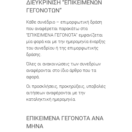
ΔΙΕΥΚΡΊΝΙΣΗ “ΕΠΙΚΕΊΜΕΝΩΝ
ΓΕΓΟΝΌΤΩΝ”
Κάθε συνέδριο – επιμορφωτική δράση
που αναφέρεται παρακάτω στα
“ΕΠΙΚΕΙΜΕΝΑ ΓΕΓΟΝΟΤΑ” εμφανίζεται
μία φορά και με την ημερομηνία έναρξης
του συνεδρίου ή της επιμορφωτικής
δράσης.
Όλες οι ανακοινώσεις των συνεδρίων
αναφέρονται στο ίδιο άρθρο που τα
αφορά.
Οι προσκλήσεις, προκηρύξεις, υποβολές
αιτήσεων αναφέρονται με την
καταληκτική ημερομηνία.
ΕΠΙΚΕΊΜΕΝΑ ΓΕΓΟΝΌΤΑ ΑΝΆ
ΜΉΝΑ