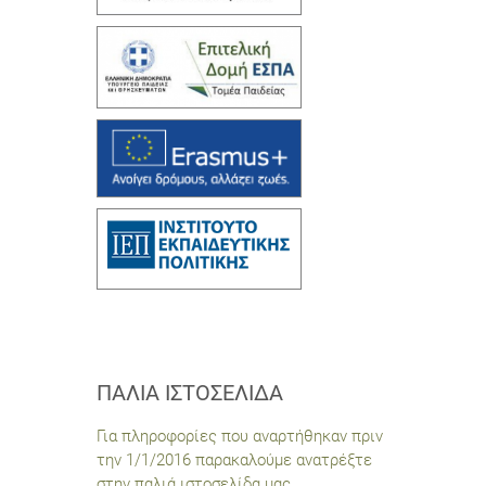
ΠΑΛΙΆ ΙΣΤΟΣΕΛΊΔΑ
Για πληροφορίες που αναρτήθηκαν πριν
την 1/1/2016 παρακαλούμε ανατρέξτε
στην παλιά ιστοσελίδα μας