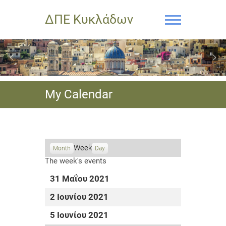
ΔΠΕ Κυκλάδων
My Calendar
Week
Month
Day
The week's events
31 Μαΐου 2021
2 Ιουνίου 2021
5 Ιουνίου 2021