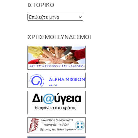
ΙΣΤΟΡΙΚΌ
Ιστορικό
ΧΡΉΣΙΜΟΙ ΣΎΝΔΕΣΜΟΙ