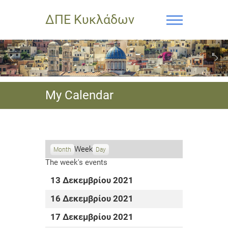
ΔΠΕ Κυκλάδων
My Calendar
Week
Month
Day
The week's events
13 Δεκεμβρίου 2021
16 Δεκεμβρίου 2021
17 Δεκεμβρίου 2021