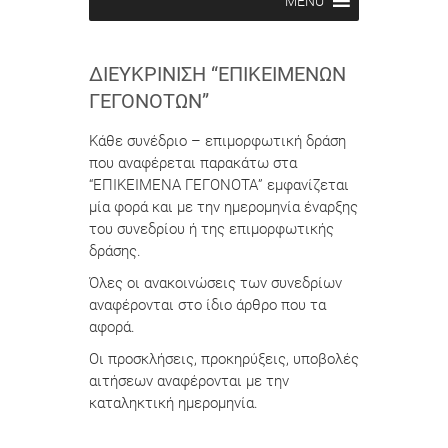
MENU
ΔΙΕΥΚΡΊΝΙΣΗ “ΕΠΙΚΕΊΜΕΝΩΝ
ΓΕΓΟΝΌΤΩΝ”
Κάθε συνέδριο – επιμορφωτική δράση
που αναφέρεται παρακάτω στα
“ΕΠΙΚΕΙΜΕΝΑ ΓΕΓΟΝΟΤΑ” εμφανίζεται
μία φορά και με την ημερομηνία έναρξης
του συνεδρίου ή της επιμορφωτικής
δράσης.
Όλες οι ανακοινώσεις των συνεδρίων
αναφέρονται στο ίδιο άρθρο που τα
αφορά.
Οι προσκλήσεις, προκηρύξεις, υποβολές
αιτήσεων αναφέρονται με την
καταληκτική ημερομηνία.