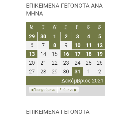
ΕΠΙΚΕΊΜΕΝΑ ΓΕΓΟΝΌΤΑ ΑΝΆ
ΜΉΝΑ
ΔΕΥΤΈΡΑ
ΤΡΊΤΗ
ΤΕΤΆΡΤΗ
ΠΈΜΠΤΗ
ΠΑΡΑΣΚΕΥΉ
ΣΆΒΒΑΤΟ
ΚΥΡΙΑΚΉ
M
T
W
T
F
S
S
29
30
1
2
3
4
5
29
30
1
2
3
4
5
Νοεμβρίου
Νοεμβρίου
Δεκεμβρίου
Δεκεμβρίου
Δεκεμβρίου
Δεκεμβρίου
Δεκεμβρίου
6
7
8
9
10
11
12
6
7
8
9
10
11
12
2021
2021
2021
2021
2021
2021
2021
Δεκεμβρίου
Δεκεμβρίου
Δεκεμβρίου
Δεκεμβρίου
Δεκεμβρίου
Δεκεμβρίου
Δεκεμβρίο
13
14
15
16
17
18
19
13
14
15
16
17
18
19
2021
2021
2021
2021
2021
2021
2021
Δεκεμβρίου
Δεκεμβρίου
Δεκεμβρίου
Δεκεμβρίου
Δεκεμβρίου
Δεκεμβρίου
Δεκεμβρίο
20
21
22
23
24
25
26
20
21
22
23
24
25
26
2021
2021
2021
2021
2021
2021
2021
Δεκεμβρίου
Δεκεμβρίου
Δεκεμβρίου
Δεκεμβρίου
Δεκεμβρίου
Δεκεμβρίου
Δεκεμβρίο
27
28
29
30
31
1
2
27
28
29
30
31
1
2
2021
2021
2021
2021
2021
2021
2021
Δεκεμβρίου
Δεκεμβρίου
Δεκεμβρίου
Δεκεμβρίου
Δεκεμβρίου
Ιανουαρίου
Ιανουαρίου
Δεκέμβριος 2021
2021
2021
2021
2021
2021
2022
2022
Προηγούμενο
Επόμενο
ΕΠΙΚΕΊΜΕΝΑ ΓΕΓΟΝΌΤΑ