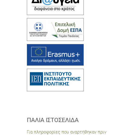
ΠΑΛΙΆ ΙΣΤΟΣΕΛΊΔΑ
Για πληροφορίες που αναρτήθηκαν πριν