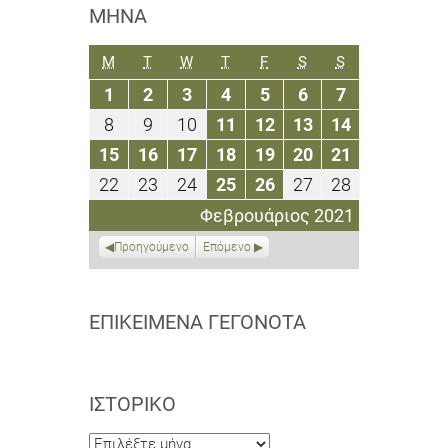
ΜΉΝΑ
ΔΕΥΤΈΡΑ
ΤΡΊΤΗ
ΤΕΤΆΡΤΗ
ΠΈΜΠΤΗ
ΠΑΡΑΣΚΕΥΉ
ΣΆΒΒΑΤΟ
ΚΥΡΙΑΚΉ
M
T
W
T
F
S
S
1
2
3
4
5
6
7
1
2
3
4
5
6
7
Φεβρουαρίου
Φεβρουαρίου
Φεβρουαρίου
Φεβρουαρίου
Φεβρουαρίου
Φεβρουαρίου
Φεβρουαρίο
8
9
10
11
12
13
14
8
9
10
11
12
13
14
2021
2021
2021
2021
2021
2021
2021
Φεβρουαρίου
Φεβρουαρίου
Φεβρουαρίου
Φεβρουαρίου
Φεβρουαρίου
Φεβρουαρίου
Φεβρουαρί
15
16
17
18
19
20
21
15
16
17
18
19
20
21
2021
2021
2021
2021
2021
2021
2021
Φεβρουαρίου
Φεβρουαρίου
Φεβρουαρίου
Φεβρουαρίου
Φεβρουαρίου
Φεβρουαρίου
Φεβρουαρί
22
23
24
25
26
27
28
22
23
24
25
26
27
28
2021
2021
2021
2021
2021
2021
2021
Φεβρουαρίου
Φεβρουαρίου
Φεβρουαρίου
Φεβρουαρίου
Φεβρουαρίου
Φεβρουαρίου
Φεβρουαρί
Φεβρουάριος 2021
2021
2021
2021
2021
2021
2021
2021
Προηγούμενο
Επόμενο
ΕΠΙΚΕΊΜΕΝΑ ΓΕΓΟΝΌΤΑ
ΙΣΤΟΡΙΚΌ
Ιστορικό