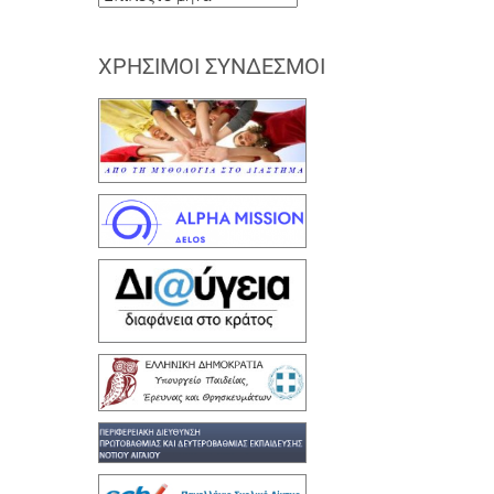
ΧΡΉΣΙΜΟΙ ΣΎΝΔΕΣΜΟΙ