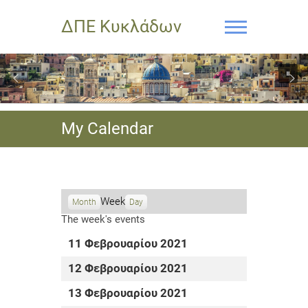
ΔΠΕ Κυκλάδων
My Calendar
Week
Month
Day
The week's events
11 Φεβρουαρίου 2021
12 Φεβρουαρίου 2021
13 Φεβρουαρίου 2021