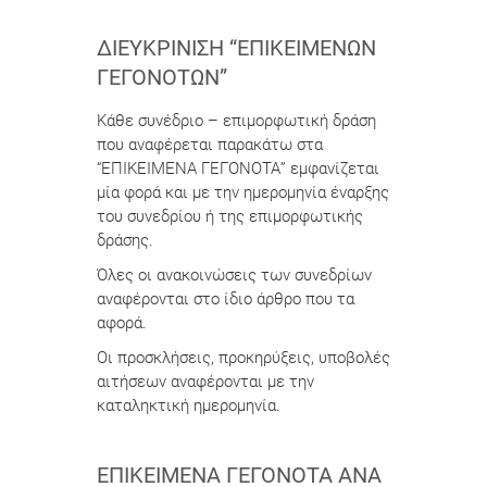
ΔΙΕΥΚΡΊΝΙΣΗ “ΕΠΙΚΕΊΜΕΝΩΝ
ΓΕΓΟΝΌΤΩΝ”
Κάθε συνέδριο – επιμορφωτική δράση
που αναφέρεται παρακάτω στα
“ΕΠΙΚΕΙΜΕΝΑ ΓΕΓΟΝΟΤΑ” εμφανίζεται
μία φορά και με την ημερομηνία έναρξης
του συνεδρίου ή της επιμορφωτικής
δράσης.
Όλες οι ανακοινώσεις των συνεδρίων
αναφέρονται στο ίδιο άρθρο που τα
αφορά.
Οι προσκλήσεις, προκηρύξεις, υποβολές
αιτήσεων αναφέρονται με την
καταληκτική ημερομηνία.
ΕΠΙΚΕΊΜΕΝΑ ΓΕΓΟΝΌΤΑ ΑΝΆ