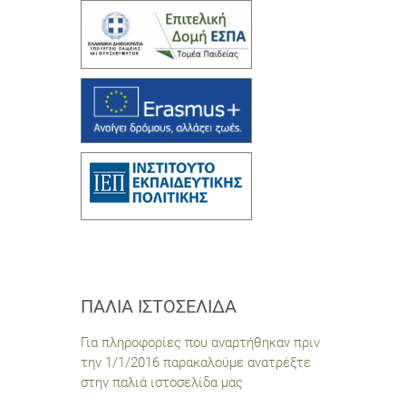
ΠΑΛΙΆ ΙΣΤΟΣΕΛΊΔΑ
Για πληροφορίες που αναρτήθηκαν πριν
την 1/1/2016 παρακαλούμε ανατρέξτε
στην παλιά ιστοσελίδα μας