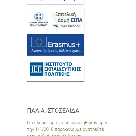
ΠΑΛΙΆ ΙΣΤΟΣΕΛΊΔΑ
Για πληροφορίες που αναρτήθηκαν πριν
την 1/1/2016 παρακαλούμε ανατρέξτε