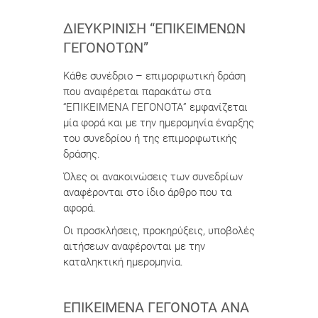
ΔΙΕΥΚΡΊΝΙΣΗ “ΕΠΙΚΕΊΜΕΝΩΝ
ΓΕΓΟΝΌΤΩΝ”
Κάθε συνέδριο – επιμορφωτική δράση
που αναφέρεται παρακάτω στα
“ΕΠΙΚΕΙΜΕΝΑ ΓΕΓΟΝΟΤΑ” εμφανίζεται
μία φορά και με την ημερομηνία έναρξης
του συνεδρίου ή της επιμορφωτικής
δράσης.
Όλες οι ανακοινώσεις των συνεδρίων
αναφέρονται στο ίδιο άρθρο που τα
αφορά.
Οι προσκλήσεις, προκηρύξεις, υποβολές
αιτήσεων αναφέρονται με την
καταληκτική ημερομηνία.
ΕΠΙΚΕΊΜΕΝΑ ΓΕΓΟΝΌΤΑ ΑΝΆ