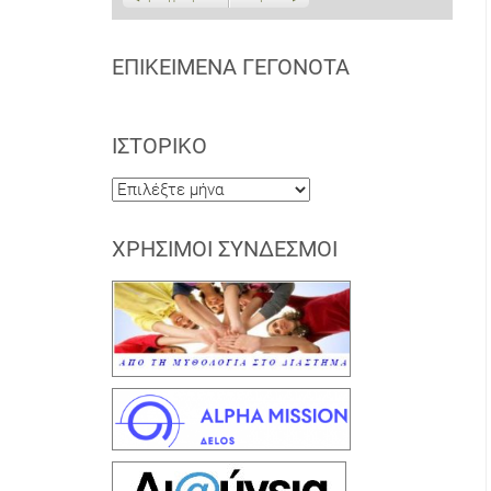
ΕΠΙΚΕΊΜΕΝΑ ΓΕΓΟΝΌΤΑ
ΙΣΤΟΡΙΚΌ
Ιστορικό
ΧΡΉΣΙΜΟΙ ΣΎΝΔΕΣΜΟΙ