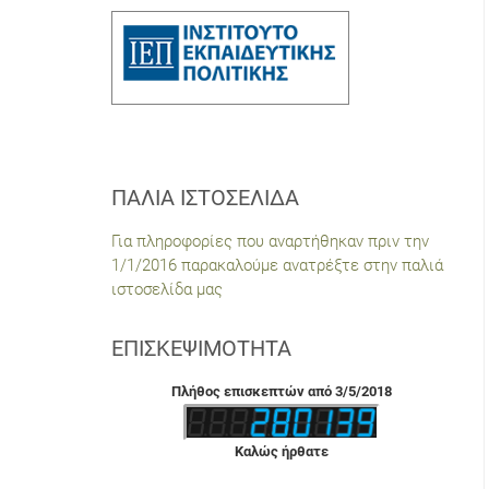
ΠΑΛΙΆ ΙΣΤΟΣΕΛΊΔΑ
Για πληροφορίες που αναρτήθηκαν πριν την
1/1/2016 παρακαλούμε ανατρέξτε στην παλιά
ιστοσελίδα μας
ΕΠΙΣΚΕΨΙΜΌΤΗΤΑ
Πλήθος επισκεπτών από 3/5/2018
Καλώς ήρθατε