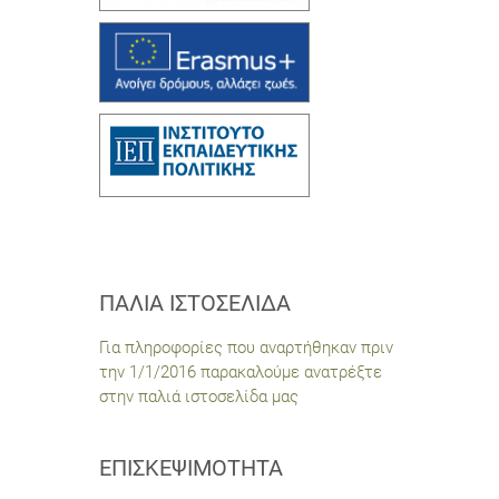
ΠΑΛΙΆ ΙΣΤΟΣΕΛΊΔΑ
Για πληροφορίες που αναρτήθηκαν πριν
την 1/1/2016 παρακαλούμε ανατρέξτε
στην παλιά ιστοσελίδα μας
ΕΠΙΣΚΕΨΙΜΌΤΗΤΑ