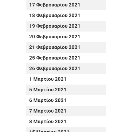
17 Φεβρουαρίου 2021
18 Φεβρουαρίου 2021
19 Φεβρουαρίου 2021
20 Φεβρουαρίου 2021
21 Φεβρουαρίου 2021
25 Φεβρουαρίου 2021
26 Φεβρουαρίου 2021
1 Μαρτίου 2021
5 Μαρτίου 2021
6 Μαρτίου 2021
7 Μαρτίου 2021
8 Μαρτίου 2021