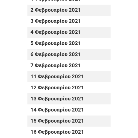
2 Φεβρουαρίου 2021
3 Φεβρουαρίου 2021
4 Φεβρουαρίου 2021
5 Φεβρουαρίου 2021
6 Φεβρουαρίου 2021
7 Φεβρουαρίου 2021
11 Φεβρουαρίου 2021
12 Φεβρουαρίου 2021
13 Φεβρουαρίου 2021
14 Φεβρουαρίου 2021
15 Φεβρουαρίου 2021
16 Φεβρουαρίου 2021