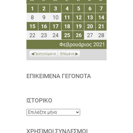
1
2
3
4
5
6
7
1
2
3
4
5
6
7
Φεβρουαρίου
Φεβρουαρίου
Φεβρουαρίου
Φεβρουαρίου
Φεβρουαρίου
Φεβρουαρίου
Φεβρουαρίο
8
9
10
11
12
13
14
8
9
10
11
12
13
14
2021
2021
2021
2021
2021
2021
2021
Φεβρουαρίου
Φεβρουαρίου
Φεβρουαρίου
Φεβρουαρίου
Φεβρουαρίου
Φεβρουαρίου
Φεβρουαρί
15
16
17
18
19
20
21
15
16
17
18
19
20
21
2021
2021
2021
2021
2021
2021
2021
Φεβρουαρίου
Φεβρουαρίου
Φεβρουαρίου
Φεβρουαρίου
Φεβρουαρίου
Φεβρουαρίου
Φεβρουαρί
22
23
24
25
26
27
28
22
23
24
25
26
27
28
2021
2021
2021
2021
2021
2021
2021
Φεβρουαρίου
Φεβρουαρίου
Φεβρουαρίου
Φεβρουαρίου
Φεβρουαρίου
Φεβρουαρίου
Φεβρουαρί
Φεβρουάριος 2021
2021
2021
2021
2021
2021
2021
2021
Προηγούμενο
Επόμενο
ΕΠΙΚΕΊΜΕΝΑ ΓΕΓΟΝΌΤΑ
ΙΣΤΟΡΙΚΌ
Ιστορικό
ΧΡΉΣΙΜΟΙ ΣΎΝΔΕΣΜΟΙ