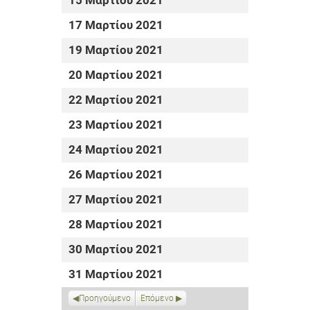
15 Μαρτίου 2021
17 Μαρτίου 2021
19 Μαρτίου 2021
20 Μαρτίου 2021
22 Μαρτίου 2021
23 Μαρτίου 2021
24 Μαρτίου 2021
26 Μαρτίου 2021
27 Μαρτίου 2021
28 Μαρτίου 2021
30 Μαρτίου 2021
31 Μαρτίου 2021
Προηγούμενο
Επόμενο