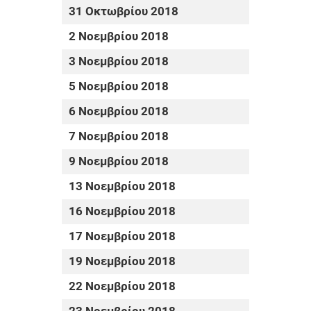
31 Οκτωβρίου 2018
2 Νοεμβρίου 2018
3 Νοεμβρίου 2018
5 Νοεμβρίου 2018
6 Νοεμβρίου 2018
7 Νοεμβρίου 2018
9 Νοεμβρίου 2018
13 Νοεμβρίου 2018
16 Νοεμβρίου 2018
17 Νοεμβρίου 2018
19 Νοεμβρίου 2018
22 Νοεμβρίου 2018