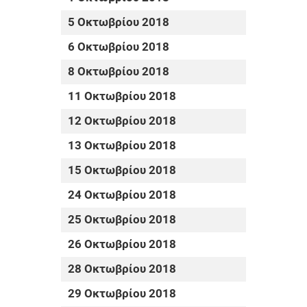
5 Οκτωβρίου 2018
6 Οκτωβρίου 2018
8 Οκτωβρίου 2018
11 Οκτωβρίου 2018
12 Οκτωβρίου 2018
13 Οκτωβρίου 2018
15 Οκτωβρίου 2018
24 Οκτωβρίου 2018
25 Οκτωβρίου 2018
26 Οκτωβρίου 2018
28 Οκτωβρίου 2018
29 Οκτωβρίου 2018