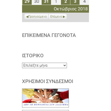
29
30
31
1
2
3
4
29
30
31
1
2
3
4
2018
2018
2018
2018
2018
2018
2018
Οκτωβρίου
Οκτωβρίου
Οκτωβρίου
Νοεμβρίου
Νοεμβρίου
Νοεμβρίου
Νοεμβρίου
Οκτώβριος 2018
2018
2018
2018
2018
2018
2018
2018
Προηγούμενο
Επόμενο
ΕΠΙΚΕΊΜΕΝΑ ΓΕΓΟΝΌΤΑ
ΙΣΤΟΡΙΚΌ
Ιστορικό
ΧΡΉΣΙΜΟΙ ΣΎΝΔΕΣΜΟΙ