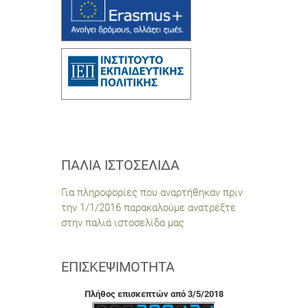
ΠΑΛΙΆ ΙΣΤΟΣΕΛΊΔΑ
Για πληροφορίες που αναρτήθηκαν πριν
την 1/1/2016 παρακαλούμε ανατρέξτε
στην παλιά ιστοσελίδα μας
ΕΠΙΣΚΕΨΙΜΌΤΗΤΑ
Πλήθος επισκεπτών από 3/5/2018