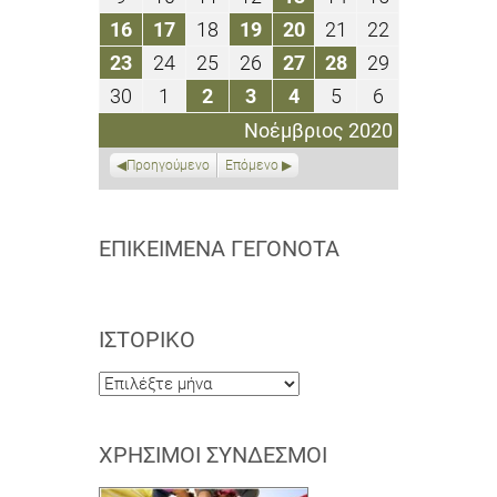
2020
2020
2020
2020
2020
2020
2020
Νοεμβρίου
Νοεμβρίου
Νοεμβρίου
Νοεμβρίου
Νοεμβρίου
Νοεμβρίου
Νοεμβρίου
16
17
18
19
20
21
22
16
17
18
19
20
21
22
2020
2020
2020
2020
2020
2020
2020
Νοεμβρίου
Νοεμβρίου
Νοεμβρίου
Νοεμβρίου
Νοεμβρίου
Νοεμβρίου
Νοεμβρίου
23
24
25
26
27
28
29
23
24
25
26
27
28
29
2020
2020
2020
2020
2020
2020
2020
Νοεμβρίου
Νοεμβρίου
Νοεμβρίου
Νοεμβρίου
Νοεμβρίου
Νοεμβρίου
Νοεμβρίου
30
1
2
3
4
5
6
30
1
2
3
4
5
6
2020
2020
2020
2020
2020
2020
2020
Νοεμβρίου
Δεκεμβρίου
Δεκεμβρίου
Δεκεμβρίου
Δεκεμβρίου
Δεκεμβρίου
Δεκεμβρίου
Νοέμβριος 2020
2020
2020
2020
2020
2020
2020
2020
Προηγούμενο
Επόμενο
ΕΠΙΚΕΊΜΕΝΑ ΓΕΓΟΝΌΤΑ
ΙΣΤΟΡΙΚΌ
Ιστορικό
ΧΡΉΣΙΜΟΙ ΣΎΝΔΕΣΜΟΙ