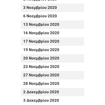
3 Νοεμβρίου 2020
6 Νοεμβρίου 2020
13 Νοεμβρίου 2020
16 Νοεμβρίου 2020
17 Νοεμβρίου 2020
19 Νοεμβρίου 2020
20 Νοεμβρίου 2020
23 Νοεμβρίου 2020
27 Νοεμβρίου 2020
28 Νοεμβρίου 2020
2 Δεκεμβρίου 2020
3 Δεκεμβρίου 2020