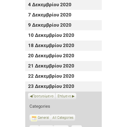
4 Δεκεμβρίου 2020
7 Δεκεμβρίου 2020
9 Δεκεμβρίου 2020
10 Δεκεμβρίου 2020
18 Δεκεμβρίου 2020
20 Δεκεμβρίου 2020
21 Δεκεμβρίου 2020
22 Δεκεμβρίου 2020
23 Δεκεμβρίου 2020
Προηγούμενο
Επόμενο
Categories
General
All Categories