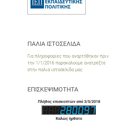
ΠΑΛΙΆ ΙΣΤΟΣΕΛΊΔΑ
Για πληροφορίες που αναρτήθηκαν πριν
την 1/1/2016 παρακαλούμε ανατρέξτε
στην παλιά ιστοσελίδα μας
ΕΠΙΣΚΕΨΙΜΌΤΗΤΑ
Πλήθος επισκεπτών από 3/5/2018
Καλώς ήρθατε