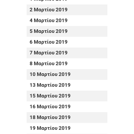
2 Μαρτίου 2019
4 Μαρτίου 2019
5 Μαρτίου 2019
6 Μαρτίου 2019
7 Μαρτίου 2019
8 Μαρτίου 2019
10 Μαρτίου 2019
13 Μαρτίου 2019
15 Μαρτίου 2019
16 Μαρτίου 2019
18 Μαρτίου 2019
19 Μαρτίου 2019