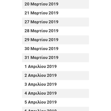
20 Μαρτίου 2019
21 Μαρτίου 2019
27 Μαρτίου 2019
28 Μαρτίου 2019
29 Μαρτίου 2019
30 Μαρτίου 2019
31 Μαρτίου 2019
1 Απριλίου 2019
2 Απριλίου 2019
3 Απριλίου 2019
4 Απριλίου 2019
5 Απριλίου 2019