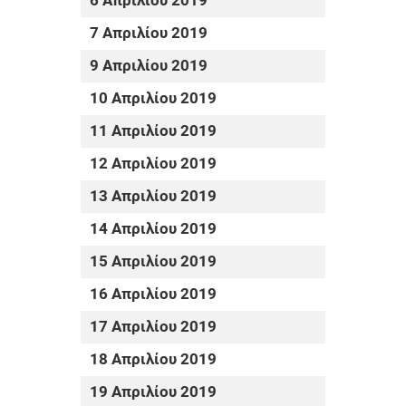
6 Απριλίου 2019
7 Απριλίου 2019
9 Απριλίου 2019
10 Απριλίου 2019
11 Απριλίου 2019
12 Απριλίου 2019
13 Απριλίου 2019
14 Απριλίου 2019
15 Απριλίου 2019
16 Απριλίου 2019
17 Απριλίου 2019
18 Απριλίου 2019
19 Απριλίου 2019