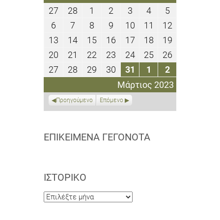
27
28
1
2
3
4
5
27
28
1
2
3
4
5
Φεβρουαρίου
Φεβρουαρίου
Μαρτίου
Μαρτίου
Μαρτίου
Μαρτίου
Μαρτίου
6
7
8
9
10
11
12
6
7
8
9
10
11
12
2023
2023
2023
2023
2023
2023
2023
Μαρτίου
Μαρτίου
Μαρτίου
Μαρτίου
Μαρτίου
Μαρτίου
Μαρτίου
13
14
15
16
17
18
19
13
14
15
16
17
18
19
2023
2023
2023
2023
2023
2023
2023
Μαρτίου
Μαρτίου
Μαρτίου
Μαρτίου
Μαρτίου
Μαρτίου
Μαρτίου
20
21
22
23
24
25
26
20
21
22
23
24
25
26
2023
2023
2023
2023
2023
2023
2023
Μαρτίου
Μαρτίου
Μαρτίου
Μαρτίου
Μαρτίου
Μαρτίου
Μαρτίου
27
28
29
30
31
1
2
27
28
29
30
31
1
2
2023
2023
2023
2023
2023
2023
2023
Μαρτίου
Μαρτίου
Μαρτίου
Μαρτίου
Μαρτίου
Απριλίου
Απριλίου
Μάρτιος 2023
2023
2023
2023
2023
2023
2023
2023
Προηγούμενο
Επόμενο
ΕΠΙΚΕΊΜΕΝΑ ΓΕΓΟΝΌΤΑ
ΙΣΤΟΡΙΚΌ
Ιστορικό