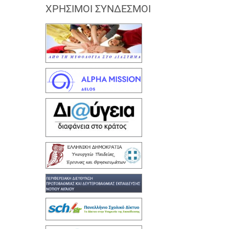
ΧΡΉΣΙΜΟΙ ΣΎΝΔΕΣΜΟΙ