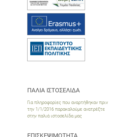
ΠΑΛΙΆ ΙΣΤΟΣΕΛΊΔΑ
Για πληροφορίες που αναρτήθηκαν πριν
την 1/1/2016 παρακαλούμε ανατρέξτε
στην παλιά ιστοσελίδα μας
ΕΠΙΣΚΕΨΙΜΌΤΗΤΑ