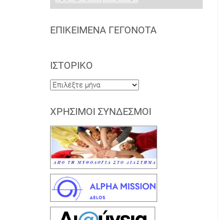
ΕΠΙΚΕΊΜΕΝΑ ΓΕΓΟΝΌΤΑ
ΙΣΤΟΡΙΚΌ
Ιστορικό
ΧΡΉΣΙΜΟΙ ΣΎΝΔΕΣΜΟΙ