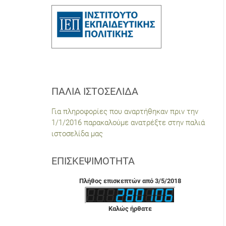
ΠΑΛΙΆ ΙΣΤΟΣΕΛΊΔΑ
Για πληροφορίες που αναρτήθηκαν πριν την
1/1/2016 παρακαλούμε ανατρέξτε στην παλιά
ιστοσελίδα μας
ΕΠΙΣΚΕΨΙΜΌΤΗΤΑ
Πλήθος επισκεπτών από 3/5/2018
Καλώς ήρθατε