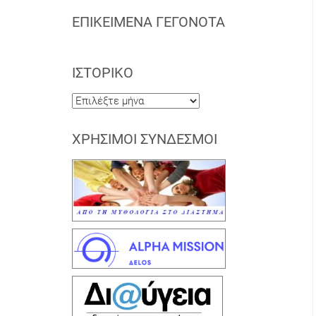
ΕΠΙΚΕΊΜΕΝΑ ΓΕΓΟΝΌΤΑ
ΙΣΤΟΡΙΚΌ
Ιστορικό
ΧΡΉΣΙΜΟΙ ΣΎΝΔΕΣΜΟΙ