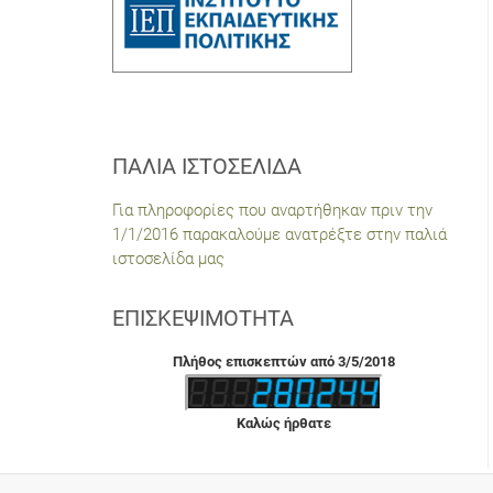
ΠΑΛΙΆ ΙΣΤΟΣΕΛΊΔΑ
Για πληροφορίες που αναρτήθηκαν πριν την
1/1/2016 παρακαλούμε ανατρέξτε στην παλιά
ιστοσελίδα μας
ΕΠΙΣΚΕΨΙΜΌΤΗΤΑ
Πλήθος επισκεπτών από 3/5/2018
Καλώς ήρθατε