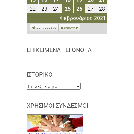
2021
2021
2021
2021
2021
2021
2021
Φεβρουαρίου
Φεβρουαρίου
Φεβρουαρίου
Φεβρουαρίου
Φεβρουαρίου
Φεβρουαρίου
Φεβρουαρί
22
23
24
25
26
27
28
22
23
24
25
26
27
28
2021
2021
2021
2021
2021
2021
2021
Φεβρουαρίου
Φεβρουαρίου
Φεβρουαρίου
Φεβρουαρίου
Φεβρουαρίου
Φεβρουαρίου
Φεβρουαρί
Φεβρουάριος 2021
2021
2021
2021
2021
2021
2021
2021
Προηγούμενο
Επόμενο
ΕΠΙΚΕΊΜΕΝΑ ΓΕΓΟΝΌΤΑ
ΙΣΤΟΡΙΚΌ
Ιστορικό
ΧΡΉΣΙΜΟΙ ΣΎΝΔΕΣΜΟΙ