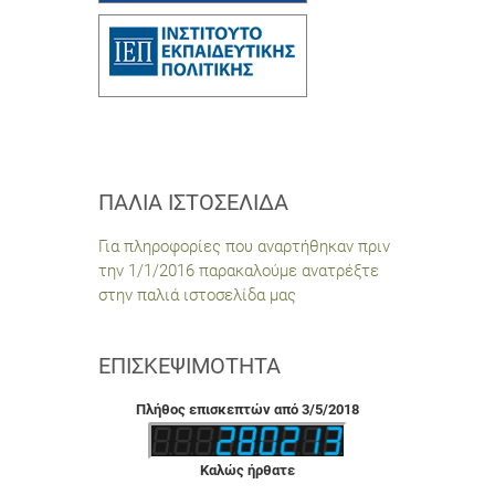
ΠΑΛΙΆ ΙΣΤΟΣΕΛΊΔΑ
Για πληροφορίες που αναρτήθηκαν πριν
την 1/1/2016 παρακαλούμε ανατρέξτε
στην παλιά ιστοσελίδα μας
ΕΠΙΣΚΕΨΙΜΌΤΗΤΑ
Πλήθος επισκεπτών από 3/5/2018
Καλώς ήρθατε