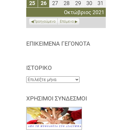
Οκτωβρίου
Οκτωβρίου
Οκτωβρίου
Οκτωβρίου
Οκτωβρίου
Οκτωβρίου
Οκτωβρίου
25
26
27
28
29
30
31
25
26
27
28
29
30
31
2021
2021
2021
2021
2021
2021
2021
Οκτωβρίου
Οκτωβρίου
Οκτωβρίου
Οκτωβρίου
Οκτωβρίου
Οκτωβρίου
Οκτωβρίου
Οκτώβριος 2021
2021
2021
2021
2021
2021
2021
2021
Προηγούμενο
Επόμενο
ΕΠΙΚΕΊΜΕΝΑ ΓΕΓΟΝΌΤΑ
ΙΣΤΟΡΙΚΌ
Ιστορικό
ΧΡΉΣΙΜΟΙ ΣΎΝΔΕΣΜΟΙ