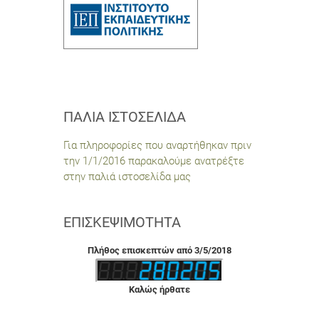
ΠΑΛΙΆ ΙΣΤΟΣΕΛΊΔΑ
Για πληροφορίες που αναρτήθηκαν πριν
την 1/1/2016 παρακαλούμε ανατρέξτε
στην παλιά ιστοσελίδα μας
ΕΠΙΣΚΕΨΙΜΌΤΗΤΑ
Πλήθος επισκεπτών από 3/5/2018
Καλώς ήρθατε