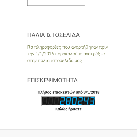
ΠΑΛΙΆ ΙΣΤΟΣΕΛΊΔΑ
Για πληροφορίες που αναρτήθηκαν πριν
την 1/1/2016 παρακαλούμε ανατρέξτε
στην παλιά ιστοσελίδα μας
ΕΠΙΣΚΕΨΙΜΌΤΗΤΑ
Πλήθος επισκεπτών από 3/5/2018
Καλώς ήρθατε