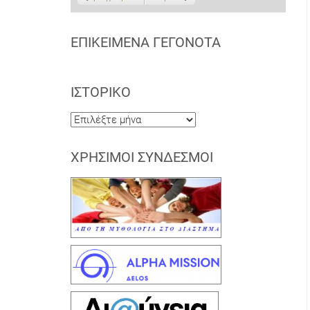
ΕΠΙΚΕΊΜΕΝΑ ΓΕΓΟΝΌΤΑ
ΙΣΤΟΡΙΚΌ
Ιστορικό
ΧΡΉΣΙΜΟΙ ΣΎΝΔΕΣΜΟΙ