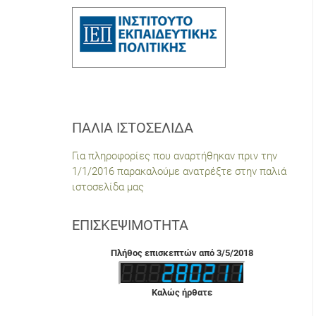
ΠΑΛΙΆ ΙΣΤΟΣΕΛΊΔΑ
Για πληροφορίες που αναρτήθηκαν πριν την
1/1/2016 παρακαλούμε ανατρέξτε στην παλιά
ιστοσελίδα μας
ΕΠΙΣΚΕΨΙΜΌΤΗΤΑ
Πλήθος επισκεπτών από 3/5/2018
Καλώς ήρθατε