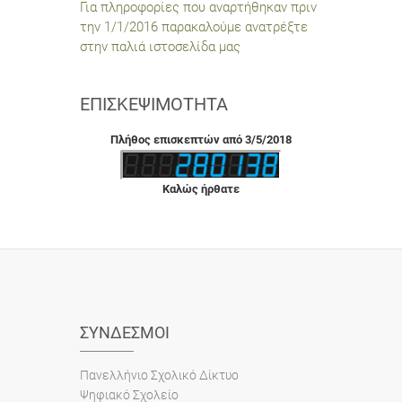
Για πληροφορίες που αναρτήθηκαν πριν
την 1/1/2016 παρακαλούμε ανατρέξτε
στην παλιά ιστοσελίδα μας
ΕΠΙΣΚΕΨΙΜΌΤΗΤΑ
Πλήθος επισκεπτών από 3/5/2018
Καλώς ήρθατε
ΣΎΝΔΕΣΜΟΙ
Πανελλήνιο Σχολικό Δίκτυο
Ψηφιακό Σχολείο