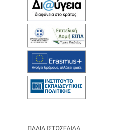
ΠΑΛΙΆ ΙΣΤΟΣΕΛΊΔΑ