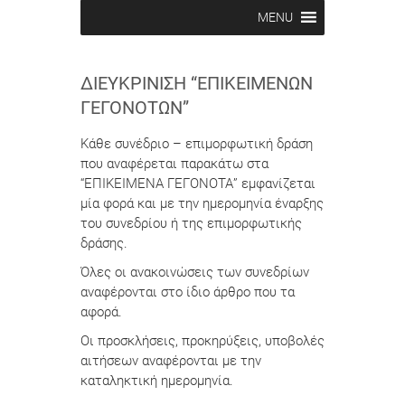
MENU
ΔΙΕΥΚΡΊΝΙΣΗ “ΕΠΙΚΕΊΜΕΝΩΝ
ΓΕΓΟΝΌΤΩΝ”
Κάθε συνέδριο – επιμορφωτική δράση
που αναφέρεται παρακάτω στα
“ΕΠΙΚΕΙΜΕΝΑ ΓΕΓΟΝΟΤΑ” εμφανίζεται
μία φορά και με την ημερομηνία έναρξης
του συνεδρίου ή της επιμορφωτικής
δράσης.
Όλες οι ανακοινώσεις των συνεδρίων
αναφέρονται στο ίδιο άρθρο που τα
αφορά.
Οι προσκλήσεις, προκηρύξεις, υποβολές
αιτήσεων αναφέρονται με την
καταληκτική ημερομηνία.