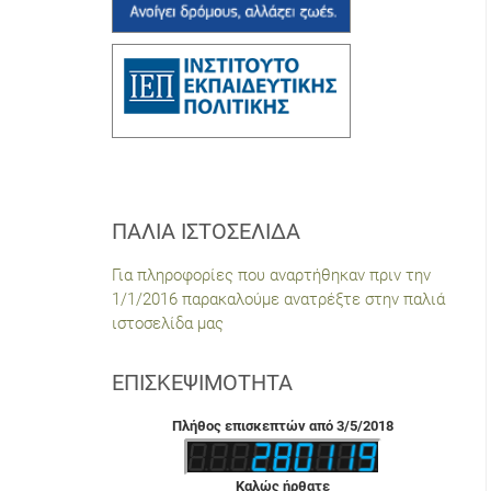
ΠΑΛΙΆ ΙΣΤΟΣΕΛΊΔΑ
Για πληροφορίες που αναρτήθηκαν πριν την
1/1/2016 παρακαλούμε ανατρέξτε στην παλιά
ιστοσελίδα μας
ΕΠΙΣΚΕΨΙΜΌΤΗΤΑ
Πλήθος επισκεπτών από 3/5/2018
Καλώς ήρθατε