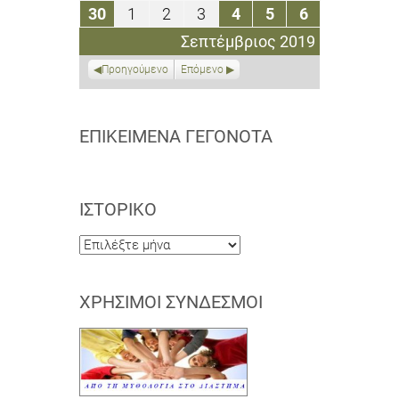
Σεπτεμβρίου
Σεπτεμβρίου
Σεπτεμβρίου
Σεπτεμβρίου
Σεπτεμβρίου
Σεπτεμβρίου
Σεπτεμβρί
30
1
2
3
4
5
6
30
1
2
3
4
5
6
2019
2019
2019
2019
2019
2019
2019
Σεπτεμβρίου
Οκτωβρίου
Οκτωβρίου
Οκτωβρίου
Οκτωβρίου
Οκτωβρίου
Οκτωβρίου
Σεπτέμβριος 2019
2019
2019
2019
2019
2019
2019
2019
Προηγούμενο
Επόμενο
ΕΠΙΚΕΊΜΕΝΑ ΓΕΓΟΝΌΤΑ
ΙΣΤΟΡΙΚΌ
Ιστορικό
ΧΡΉΣΙΜΟΙ ΣΎΝΔΕΣΜΟΙ