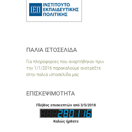
ΠΑΛΙΆ ΙΣΤΟΣΕΛΊΔΑ
Για πληροφορίες που αναρτήθηκαν πριν
την 1/1/2016 παρακαλούμε ανατρέξτε
στην παλιά ιστοσελίδα μας
ΕΠΙΣΚΕΨΙΜΌΤΗΤΑ
Πλήθος επισκεπτών από 3/5/2018
Καλώς ήρθατε