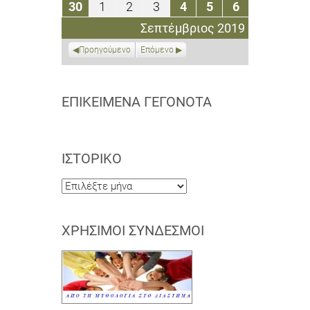
30
1
2
3
4
5
6
30
1
2
3
4
5
6
2019
2019
2019
2019
2019
2019
2019
Σεπτεμβρίου
Οκτωβρίου
Οκτωβρίου
Οκτωβρίου
Οκτωβρίου
Οκτωβρίου
Οκτωβρίου
Σεπτέμβριος 2019
2019
2019
2019
2019
2019
2019
2019
Προηγούμενο
Επόμενο
ΕΠΙΚΕΊΜΕΝΑ ΓΕΓΟΝΌΤΑ
ΙΣΤΟΡΙΚΌ
Ιστορικό
ΧΡΉΣΙΜΟΙ ΣΎΝΔΕΣΜΟΙ