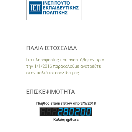
ΠΑΛΙΆ ΙΣΤΟΣΕΛΊΔΑ
Για πληροφορίες που αναρτήθηκαν πριν
την 1/1/2016 παρακαλούμε ανατρέξτε
στην παλιά ιστοσελίδα μας
ΕΠΙΣΚΕΨΙΜΌΤΗΤΑ
Πλήθος επισκεπτών από 3/5/2018
Καλώς ήρθατε