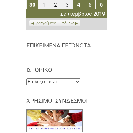
Σεπτεμβρίου
Σεπτεμβρίου
Σεπτεμβρίου
Σεπτεμβρίου
Σεπτεμβρίου
Σεπτεμβρίου
Σεπτεμβρί
30
1
2
3
4
5
6
30
1
2
3
4
5
6
2019
2019
2019
2019
2019
2019
2019
Σεπτεμβρίου
Οκτωβρίου
Οκτωβρίου
Οκτωβρίου
Οκτωβρίου
Οκτωβρίου
Οκτωβρίου
Σεπτέμβριος 2019
2019
2019
2019
2019
2019
2019
2019
Προηγούμενο
Επόμενο
ΕΠΙΚΕΊΜΕΝΑ ΓΕΓΟΝΌΤΑ
ΙΣΤΟΡΙΚΌ
Ιστορικό
ΧΡΉΣΙΜΟΙ ΣΎΝΔΕΣΜΟΙ