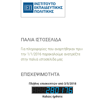
ΠΑΛΙΆ ΙΣΤΟΣΕΛΊΔΑ
Για πληροφορίες που αναρτήθηκαν πριν
την 1/1/2016 παρακαλούμε ανατρέξτε
στην παλιά ιστοσελίδα μας
ΕΠΙΣΚΕΨΙΜΌΤΗΤΑ
Πλήθος επισκεπτών από 3/5/2018
Καλώς ήρθατε