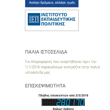
ΠΑΛΙΆ ΙΣΤΟΣΕΛΊΔΑ
Για πληροφορίες που αναρτήθηκαν πριν την
1/1/2016 παρακαλούμε ανατρέξτε στην παλιά
ιστοσελίδα μας
ΕΠΙΣΚΕΨΙΜΌΤΗΤΑ
Πλήθος επισκεπτών από 3/5/2018
Καλώς ήρθατε