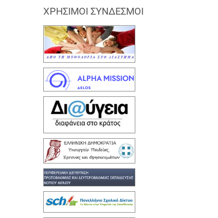
ΧΡΉΣΙΜΟΙ ΣΎΝΔΕΣΜΟΙ