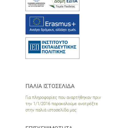
ΠΑΛΙΆ ΙΣΤΟΣΕΛΊΔΑ
Για πληροφορίες που αναρτήθηκαν πριν
την 1/1/2016 παρακαλούμε ανατρέξτε
στην παλιά ιστοσελίδα μας