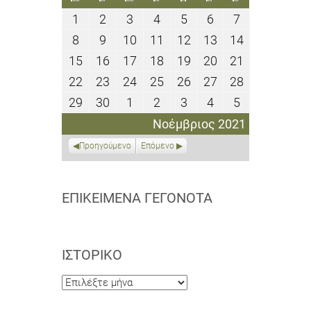
1
2
3
4
5
6
7
1
2
3
4
5
6
7
Νοεμβρίου
Νοεμβρίου
Νοεμβρίου
Νοεμβρίου
Νοεμβρίου
Νοεμβρίου
Νοεμβρίου
8
9
10
11
12
13
14
8
9
10
11
12
13
14
2021
2021
2021
2021
2021
2021
2021
Νοεμβρίου
Νοεμβρίου
Νοεμβρίου
Νοεμβρίου
Νοεμβρίου
Νοεμβρίου
Νοεμβρίου
15
16
17
18
19
20
21
15
16
17
18
19
20
21
2021
2021
2021
2021
2021
2021
2021
Νοεμβρίου
Νοεμβρίου
Νοεμβρίου
Νοεμβρίου
Νοεμβρίου
Νοεμβρίου
Νοεμβρίου
22
23
24
25
26
27
28
22
23
24
25
26
27
28
2021
2021
2021
2021
2021
2021
2021
Νοεμβρίου
Νοεμβρίου
Νοεμβρίου
Νοεμβρίου
Νοεμβρίου
Νοεμβρίου
Νοεμβρίου
29
30
1
2
3
4
5
29
30
1
2
3
4
5
2021
2021
2021
2021
2021
2021
2021
Νοεμβρίου
Νοεμβρίου
Δεκεμβρίου
Δεκεμβρίου
Δεκεμβρίου
Δεκεμβρίου
Δεκεμβρίου
Νοέμβριος 2021
2021
2021
2021
2021
2021
2021
2021
Προηγούμενο
Επόμενο
ΕΠΙΚΕΊΜΕΝΑ ΓΕΓΟΝΌΤΑ
ΙΣΤΟΡΙΚΌ
Ιστορικό