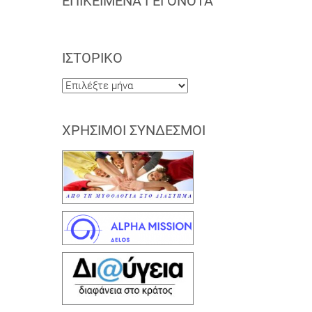
ΕΠΙΚΕΊΜΕΝΑ ΓΕΓΟΝΌΤΑ
ΙΣΤΟΡΙΚΌ
Ιστορικό
ΧΡΉΣΙΜΟΙ ΣΎΝΔΕΣΜΟΙ