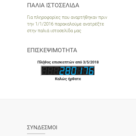
ΠΑΛΙΆ ΙΣΤΟΣΕΛΊΔΑ
Για πληροφορίες που αναρτήθηκαν πριν
την 1/1/2016 παρακαλούμε ανατρέξτε
στην παλιά ιστοσελίδα μας
ΕΠΙΣΚΕΨΙΜΌΤΗΤΑ
Πλήθος επισκεπτών από 3/5/2018
Καλώς ήρθατε
ΣΎΝΔΕΣΜΟΙ