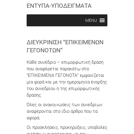
ΕΝΤΥΠΑ-ΥΠΟΔΕΙΓΜΑΤΑ
MENU
ΔΙΕΥΚΡΊΝΙΣΗ “ΕΠΙΚΕΊΜΕΝΩΝ
ΓΕΓΟΝΌΤΩΝ”
Κάθε συνέδριο – επιμορφωτική δράση
που αναφέρεται παρακάτω στα
“ΕΠΙΚΕΙΜΕΝΑ ΓΕΓΟΝΟΤΑ” εμφανίζεται
μία φορά και με την ημερομηνία έναρξης
του συνεδρίου ή της επιμορφωτικής
δράσης.
Όλες οι ανακοινώσεις των συνεδρίων
αναφέρονται στο ίδιο άρθρο που τα
αφορά.
Οι προσκλήσεις, προκηρύξεις, υποβολές