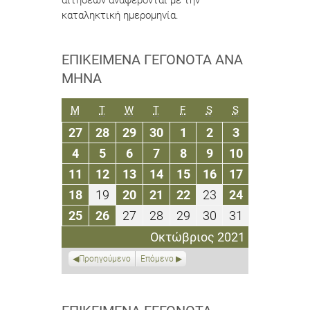
αιτήσεων αναφέρονται με την
καταληκτική ημερομηνία.
ΕΠΙΚΕΊΜΕΝΑ ΓΕΓΟΝΌΤΑ ΑΝΆ
ΜΉΝΑ
ΔΕΥΤΈΡΑ
ΤΡΊΤΗ
ΤΕΤΆΡΤΗ
ΠΈΜΠΤΗ
ΠΑΡΑΣΚΕΥΉ
ΣΆΒΒΑΤΟ
ΚΥΡΙΑΚΉ
M
T
W
T
F
S
S
27
28
29
30
1
2
3
27
28
29
30
1
2
3
Σεπτεμβρίου
Σεπτεμβρίου
Σεπτεμβρίου
Σεπτεμβρίου
Οκτωβρίου
Οκτωβρίου
Οκτωβρίου
4
5
6
7
8
9
10
4
5
6
7
8
9
10
2021
2021
2021
2021
2021
2021
2021
Οκτωβρίου
Οκτωβρίου
Οκτωβρίου
Οκτωβρίου
Οκτωβρίου
Οκτωβρίου
Οκτωβρίου
11
12
13
14
15
16
17
11
12
13
14
15
16
17
2021
2021
2021
2021
2021
2021
2021
Οκτωβρίου
Οκτωβρίου
Οκτωβρίου
Οκτωβρίου
Οκτωβρίου
Οκτωβρίου
Οκτωβρίου
18
19
20
21
22
23
24
18
19
20
21
22
23
24
2021
2021
2021
2021
2021
2021
2021
Οκτωβρίου
Οκτωβρίου
Οκτωβρίου
Οκτωβρίου
Οκτωβρίου
Οκτωβρίου
Οκτωβρίου
25
26
27
28
29
30
31
25
26
27
28
29
30
31
2021
2021
2021
2021
2021
2021
2021
Οκτωβρίου
Οκτωβρίου
Οκτωβρίου
Οκτωβρίου
Οκτωβρίου
Οκτωβρίου
Οκτωβρίου
Οκτώβριος 2021
2021
2021
2021
2021
2021
2021
2021
Προηγούμενο
Επόμενο