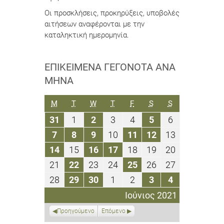
Οι προσκλήσεις, προκηρύξεις, υποβολές
αιτήσεων αναφέρονται με την
καταληκτική ημερομηνία.
ΕΠΙΚΕΊΜΕΝΑ ΓΕΓΟΝΌΤΑ ΑΝΆ
ΜΉΝΑ
ΔΕΥΤΈΡΑ
ΤΡΊΤΗ
ΤΕΤΆΡΤΗ
ΠΈΜΠΤΗ
ΠΑΡΑΣΚΕΥΉ
ΣΆΒΒΑΤΟ
ΚΥΡΙΑΚΉ
M
T
W
T
F
S
S
31
1
2
3
4
5
6
31
1
2
3
4
5
6
Μαΐου
Ιουνίου
Ιουνίου
Ιουνίου
Ιουνίου
Ιουνίου
Ιουνίου
7
8
9
10
11
12
13
7
8
9
10
11
12
13
2021
2021
2021
2021
2021
2021
2021
Ιουνίου
Ιουνίου
Ιουνίου
Ιουνίου
Ιουνίου
Ιουνίου
Ιουνίου
14
15
16
17
18
19
20
14
15
16
17
18
19
20
2021
2021
2021
2021
2021
2021
2021
Ιουνίου
Ιουνίου
Ιουνίου
Ιουνίου
Ιουνίου
Ιουνίου
Ιουνίου
21
22
23
24
25
26
27
21
22
23
24
25
26
27
2021
2021
2021
2021
2021
2021
2021
Ιουνίου
Ιουνίου
Ιουνίου
Ιουνίου
Ιουνίου
Ιουνίου
Ιουνίου
28
29
30
1
2
3
4
28
29
30
1
2
3
4
2021
2021
2021
2021
2021
2021
2021
Ιουνίου
Ιουνίου
Ιουνίου
Ιουλίου
Ιουλίου
Ιουλίου
Ιουλίου
Ιούνιος 2021
2021
2021
2021
2021
2021
2021
2021
Προηγούμενο
Επόμενο