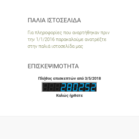
ΠΑΛΙΆ ΙΣΤΟΣΕΛΊΔΑ
Για πληροφορίες που αναρτήθηκαν πριν
την 1/1/2016 παρακαλούμε ανατρέξτε
στην παλιά ιστοσελίδα μας
ΕΠΙΣΚΕΨΙΜΌΤΗΤΑ
Πλήθος επισκεπτών από 3/5/2018
Καλώς ήρθατε