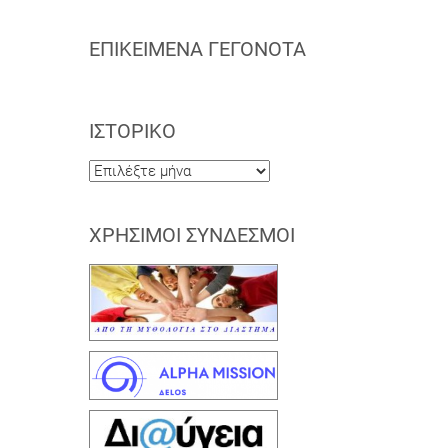
ΕΠΙΚΕΊΜΕΝΑ ΓΕΓΟΝΌΤΑ
ΙΣΤΟΡΙΚΌ
Ιστορικό
ΧΡΉΣΙΜΟΙ ΣΎΝΔΕΣΜΟΙ