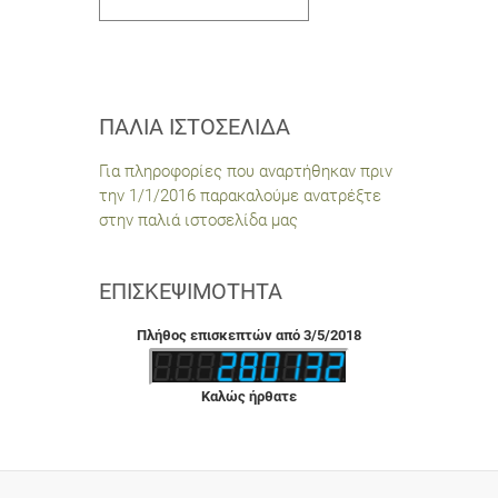
ΠΑΛΙΆ ΙΣΤΟΣΕΛΊΔΑ
Για πληροφορίες που αναρτήθηκαν πριν
την 1/1/2016 παρακαλούμε ανατρέξτε
στην παλιά ιστοσελίδα μας
ΕΠΙΣΚΕΨΙΜΌΤΗΤΑ
Πλήθος επισκεπτών από 3/5/2018
Καλώς ήρθατε