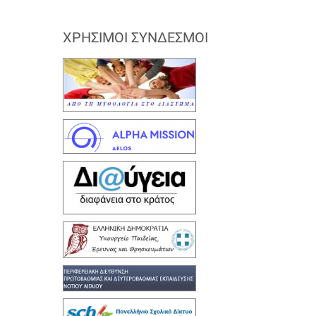
ΧΡΉΣΙΜΟΙ ΣΎΝΔΕΣΜΟΙ