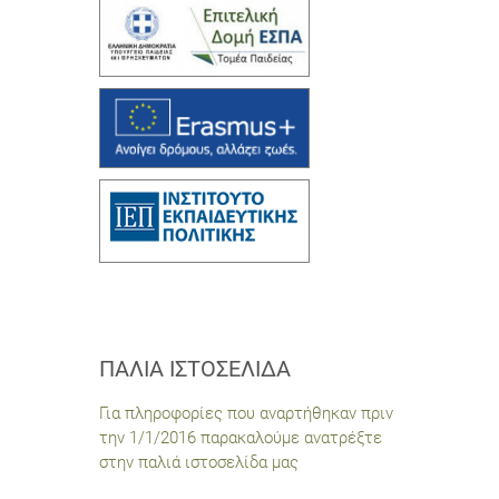
ΠΑΛΙΆ ΙΣΤΟΣΕΛΊΔΑ
Για πληροφορίες που αναρτήθηκαν πριν
την 1/1/2016 παρακαλούμε ανατρέξτε
στην παλιά ιστοσελίδα μας