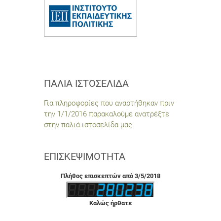
ΠΑΛΙΆ ΙΣΤΟΣΕΛΊΔΑ
Για πληροφορίες που αναρτήθηκαν πριν
την 1/1/2016 παρακαλούμε ανατρέξτε
στην παλιά ιστοσελίδα μας
ΕΠΙΣΚΕΨΙΜΌΤΗΤΑ
Πλήθος επισκεπτών από 3/5/2018
Καλώς ήρθατε