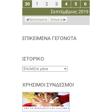
Σεπτεμβρίου
Σεπτεμβρίου
Σεπτεμβρίου
Σεπτεμβρίου
Σεπτεμβρίου
Σεπτεμβρίου
Σεπτεμβρί
30
1
2
3
4
5
6
30
1
2
3
4
5
6
2019
2019
2019
2019
2019
2019
2019
Σεπτεμβρίου
Οκτωβρίου
Οκτωβρίου
Οκτωβρίου
Οκτωβρίου
Οκτωβρίου
Οκτωβρίου
Σεπτέμβριος 2019
2019
2019
2019
2019
2019
2019
2019
Προηγούμενο
Επόμενο
ΕΠΙΚΕΊΜΕΝΑ ΓΕΓΟΝΌΤΑ
ΙΣΤΟΡΙΚΌ
Ιστορικό
ΧΡΉΣΙΜΟΙ ΣΎΝΔΕΣΜΟΙ