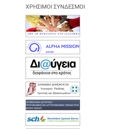
ΧΡΉΣΙΜΟΙ ΣΎΝΔΕΣΜΟΙ