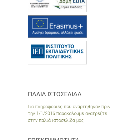
ΠΑΛΙΆ ΙΣΤΟΣΕΛΊΔΑ
Για πληροφορίες που αναρτήθηκαν πριν
την 1/1/2016 παρακαλούμε ανατρέξτε
στην παλιά ιστοσελίδα μας