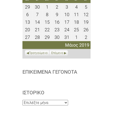
29
30
1
2
3
4
5
29
30
1
2
3
4
5
Απριλίου
Απριλίου
Μαΐου
Μαΐου
Μαΐου
Μαΐου
Μαΐου
6
7
8
9
10
11
12
6
7
8
9
10
11
12
2019
2019
2019
2019
2019
2019
2019
Μαΐου
Μαΐου
Μαΐου
Μαΐου
Μαΐου
Μαΐου
Μαΐου
13
14
15
16
17
18
19
13
14
15
16
17
18
19
2019
2019
2019
2019
2019
2019
2019
Μαΐου
Μαΐου
Μαΐου
Μαΐου
Μαΐου
Μαΐου
Μαΐου
20
21
22
23
24
25
26
20
21
22
23
24
25
26
2019
2019
2019
2019
2019
2019
2019
Μαΐου
Μαΐου
Μαΐου
Μαΐου
Μαΐου
Μαΐου
Μαΐου
27
28
29
30
31
1
2
27
28
29
30
31
1
2
2019
2019
2019
2019
2019
2019
2019
Μαΐου
Μαΐου
Μαΐου
Μαΐου
Μαΐου
Ιουνίου
Ιουνίου
Μάιος 2019
2019
2019
2019
2019
2019
2019
2019
Προηγούμενο
Επόμενο
ΕΠΙΚΕΊΜΕΝΑ ΓΕΓΟΝΌΤΑ
ΙΣΤΟΡΙΚΌ
Ιστορικό