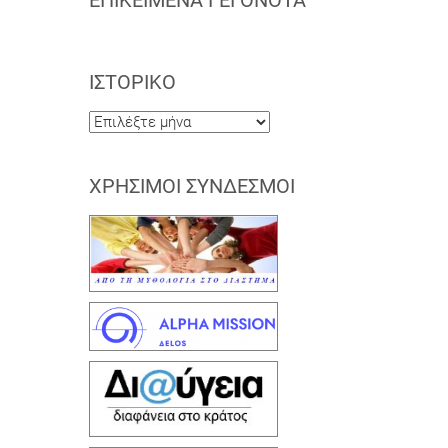
ΕΠΙΚΕΊΜΕΝΑ ΓΕΓΟΝΌΤΑ
ΙΣΤΟΡΙΚΌ
Ιστορικό
ΧΡΉΣΙΜΟΙ ΣΎΝΔΕΣΜΟΙ