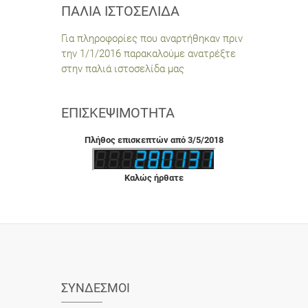
ΠΑΛΙΆ ΙΣΤΟΣΕΛΊΔΑ
Για πληροφορίες που αναρτήθηκαν πριν
την 1/1/2016 παρακαλούμε ανατρέξτε
στην παλιά ιστοσελίδα μας
ΕΠΙΣΚΕΨΙΜΌΤΗΤΑ
Πλήθος επισκεπτών από 3/5/2018
Καλώς ήρθατε
ΣΎΝΔΕΣΜΟΙ