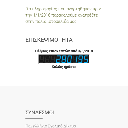
Για πληροφορίες που αναρτήθηκαν πριν
την 1/1/2016 παρακαλούμε ανατρέξτε
στην παλιά ιστοσελίδα μας
ΕΠΙΣΚΕΨΙΜΌΤΗΤΑ
Πλήθος επισκεπτών από 3/5/2018
Καλώς ήρθατε
ΣΎΝΔΕΣΜΟΙ
Πανελλήνιο Σχολικό Δίκτυο