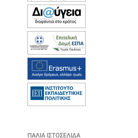
ΠΑΛΙΆ ΙΣΤΟΣΕΛΊΔΑ