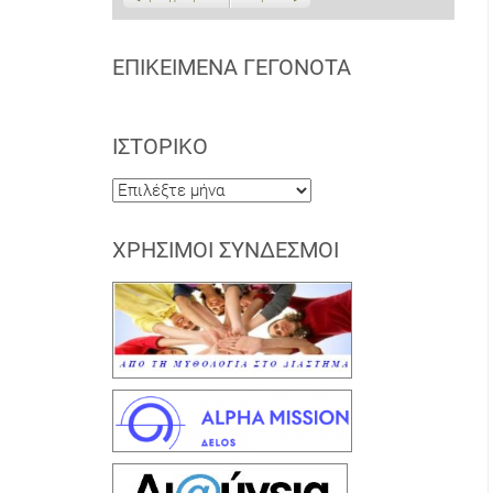
ΕΠΙΚΕΊΜΕΝΑ ΓΕΓΟΝΌΤΑ
ΙΣΤΟΡΙΚΌ
Ιστορικό
ΧΡΉΣΙΜΟΙ ΣΎΝΔΕΣΜΟΙ