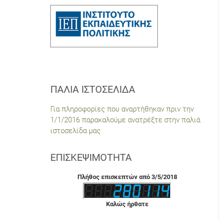
ΠΑΛΙΆ ΙΣΤΟΣΕΛΊΔΑ
Για πληροφορίες που αναρτήθηκαν πριν την
1/1/2016 παρακαλούμε ανατρέξτε στην παλιά
ιστοσελίδα μας
ΕΠΙΣΚΕΨΙΜΌΤΗΤΑ
Πλήθος επισκεπτών από 3/5/2018
Καλώς ήρθατε