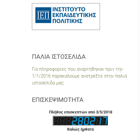
ΠΑΛΙΆ ΙΣΤΟΣΕΛΊΔΑ
Για πληροφορίες που αναρτήθηκαν πριν την
1/1/2016 παρακαλούμε ανατρέξτε στην παλιά
ιστοσελίδα μας
ΕΠΙΣΚΕΨΙΜΌΤΗΤΑ
Πλήθος επισκεπτών από 3/5/2018
Καλώς ήρθατε