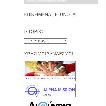
ΕΠΙΚΕΊΜΕΝΑ ΓΕΓΟΝΌΤΑ
ΙΣΤΟΡΙΚΌ
Ιστορικό
ΧΡΉΣΙΜΟΙ ΣΎΝΔΕΣΜΟΙ