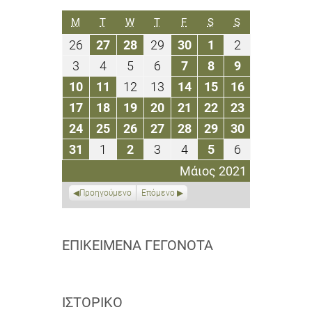
ΔΕΥΤΈΡΑ
ΤΡΊΤΗ
ΤΕΤΆΡΤΗ
ΠΈΜΠΤΗ
ΠΑΡΑΣΚΕΥΉ
ΣΆΒΒΑΤΟ
ΚΥΡΙΑΚΉ
M
T
W
T
F
S
S
26
27
28
29
30
1
2
26
27
28
29
30
1
2
Απριλίου
Απριλίου
Απριλίου
Απριλίου
Απριλίου
Μαΐου
Μαΐου
3
4
5
6
7
8
9
3
4
5
6
7
8
9
2021
2021
2021
2021
2021
2021
2021
Μαΐου
Μαΐου
Μαΐου
Μαΐου
Μαΐου
Μαΐου
Μαΐου
10
11
12
13
14
15
16
10
11
12
13
14
15
16
2021
2021
2021
2021
2021
2021
2021
Μαΐου
Μαΐου
Μαΐου
Μαΐου
Μαΐου
Μαΐου
Μαΐου
17
18
19
20
21
22
23
17
18
19
20
21
22
23
2021
2021
2021
2021
2021
2021
2021
Μαΐου
Μαΐου
Μαΐου
Μαΐου
Μαΐου
Μαΐου
Μαΐου
24
25
26
27
28
29
30
24
25
26
27
28
29
30
2021
2021
2021
2021
2021
2021
2021
Μαΐου
Μαΐου
Μαΐου
Μαΐου
Μαΐου
Μαΐου
Μαΐου
31
1
2
3
4
5
6
31
1
2
3
4
5
6
2021
2021
2021
2021
2021
2021
2021
Μαΐου
Ιουνίου
Ιουνίου
Ιουνίου
Ιουνίου
Ιουνίου
Ιουνίου
Μάιος 2021
2021
2021
2021
2021
2021
2021
2021
Προηγούμενο
Επόμενο
ΕΠΙΚΕΊΜΕΝΑ ΓΕΓΟΝΌΤΑ
ΙΣΤΟΡΙΚΌ