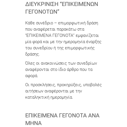
ΔΙΕΥΚΡΊΝΙΣΗ “ΕΠΙΚΕΊΜΕΝΩΝ
ΓΕΓΟΝΌΤΩΝ”
Κάθε συνέδριο – επιμορφωτική δράση
που αναφέρεται παρακάτω στα
“ΕΠΙΚΕΙΜΕΝΑ ΓΕΓΟΝΟΤΑ” εμφανίζεται
μία φορά και με την ημερομηνία έναρξης
του συνεδρίου ή της επιμορφωτικής
δράσης.
Όλες οι ανακοινώσεις των συνεδρίων
αναφέρονται στο ίδιο άρθρο που τα
αφορά.
Οι προσκλήσεις, προκηρύξεις, υποβολές
αιτήσεων αναφέρονται με την
καταληκτική ημερομηνία.
ΕΠΙΚΕΊΜΕΝΑ ΓΕΓΟΝΌΤΑ ΑΝΆ
ΜΉΝΑ