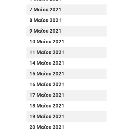
7 Μαΐου 2021
8 Μαΐου 2021
9 Μαΐου 2021
10 Μαΐου 2021
11 Μαΐου 2021
14 Μαΐου 2021
15 Μαΐου 2021
16 Μαΐου 2021
17 Μαΐου 2021
18 Μαΐου 2021
19 Μαΐου 2021
20 Μαΐου 2021