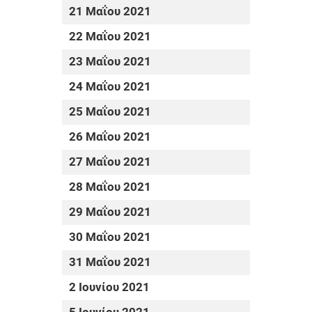
21 Μαΐου 2021
22 Μαΐου 2021
23 Μαΐου 2021
24 Μαΐου 2021
25 Μαΐου 2021
26 Μαΐου 2021
27 Μαΐου 2021
28 Μαΐου 2021
29 Μαΐου 2021
30 Μαΐου 2021
31 Μαΐου 2021
2 Ιουνίου 2021