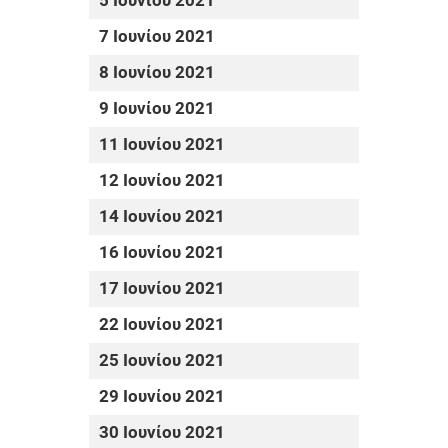
5 Ιουνίου 2021
7 Ιουνίου 2021
8 Ιουνίου 2021
9 Ιουνίου 2021
11 Ιουνίου 2021
12 Ιουνίου 2021
14 Ιουνίου 2021
16 Ιουνίου 2021
17 Ιουνίου 2021
22 Ιουνίου 2021
25 Ιουνίου 2021
29 Ιουνίου 2021
30 Ιουνίου 2021