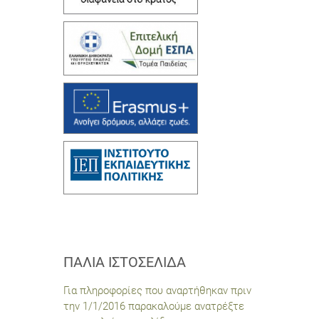
ΠΑΛΙΆ ΙΣΤΟΣΕΛΊΔΑ
Για πληροφορίες που αναρτήθηκαν πριν
την 1/1/2016 παρακαλούμε ανατρέξτε