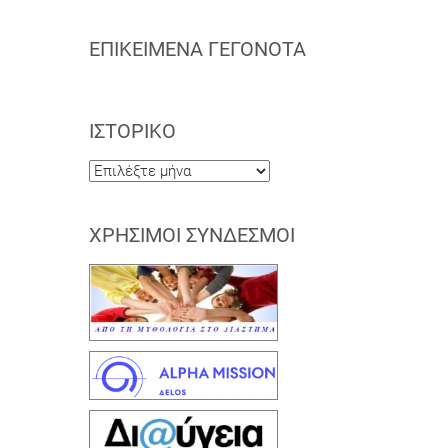
ΕΠΙΚΕΊΜΕΝΑ ΓΕΓΟΝΌΤΑ
ΙΣΤΟΡΙΚΌ
Ιστορικό
ΧΡΉΣΙΜΟΙ ΣΎΝΔΕΣΜΟΙ