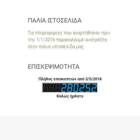
ΠΑΛΙΆ ΙΣΤΟΣΕΛΊΔΑ
Για πληροφορίες που αναρτήθηκαν πριν
την 1/1/2016 παρακαλούμε ανατρέξτε
στην παλιά ιστοσελίδα μας
ΕΠΙΣΚΕΨΙΜΌΤΗΤΑ
Πλήθος επισκεπτών από 3/5/2018
Καλώς ήρθατε