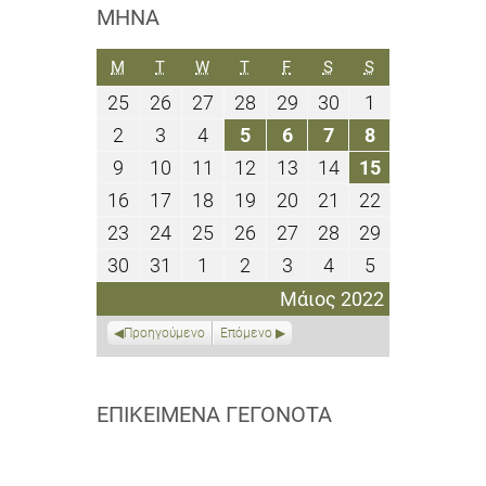
ΜΉΝΑ
ΔΕΥΤΈΡΑ
ΤΡΊΤΗ
ΤΕΤΆΡΤΗ
ΠΈΜΠΤΗ
ΠΑΡΑΣΚΕΥΉ
ΣΆΒΒΑΤΟ
ΚΥΡΙΑΚΉ
M
T
W
T
F
S
S
25
26
27
28
29
30
1
25
26
27
28
29
30
1
Απριλίου
Απριλίου
Απριλίου
Απριλίου
Απριλίου
Απριλίου
Μαΐου
2
3
4
5
6
7
8
2
3
4
5
6
7
8
2022
2022
2022
2022
2022
2022
2022
Μαΐου
Μαΐου
Μαΐου
Μαΐου
Μαΐου
Μαΐου
Μαΐου
9
10
11
12
13
14
15
9
10
11
12
13
14
15
2022
2022
2022
2022
2022
2022
2022
Μαΐου
Μαΐου
Μαΐου
Μαΐου
Μαΐου
Μαΐου
Μαΐου
16
17
18
19
20
21
22
16
17
18
19
20
21
22
2022
2022
2022
2022
2022
2022
2022
Μαΐου
Μαΐου
Μαΐου
Μαΐου
Μαΐου
Μαΐου
Μαΐου
23
24
25
26
27
28
29
23
24
25
26
27
28
29
2022
2022
2022
2022
2022
2022
2022
Μαΐου
Μαΐου
Μαΐου
Μαΐου
Μαΐου
Μαΐου
Μαΐου
30
31
1
2
3
4
5
30
31
1
2
3
4
5
2022
2022
2022
2022
2022
2022
2022
Μαΐου
Μαΐου
Ιουνίου
Ιουνίου
Ιουνίου
Ιουνίου
Ιουνίου
Μάιος 2022
2022
2022
2022
2022
2022
2022
2022
Προηγούμενο
Επόμενο
ΕΠΙΚΕΊΜΕΝΑ ΓΕΓΟΝΌΤΑ