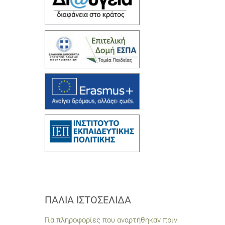
ΠΑΛΙΆ ΙΣΤΟΣΕΛΊΔΑ
Για πληροφορίες που αναρτήθηκαν πριν