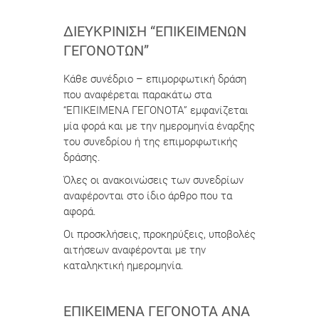
ΔΙΕΥΚΡΊΝΙΣΗ “ΕΠΙΚΕΊΜΕΝΩΝ
ΓΕΓΟΝΌΤΩΝ”
Κάθε συνέδριο – επιμορφωτική δράση
που αναφέρεται παρακάτω στα
“ΕΠΙΚΕΙΜΕΝΑ ΓΕΓΟΝΟΤΑ” εμφανίζεται
μία φορά και με την ημερομηνία έναρξης
του συνεδρίου ή της επιμορφωτικής
δράσης.
Όλες οι ανακοινώσεις των συνεδρίων
αναφέρονται στο ίδιο άρθρο που τα
αφορά.
Οι προσκλήσεις, προκηρύξεις, υποβολές
αιτήσεων αναφέρονται με την
καταληκτική ημερομηνία.
ΕΠΙΚΕΊΜΕΝΑ ΓΕΓΟΝΌΤΑ ΑΝΆ