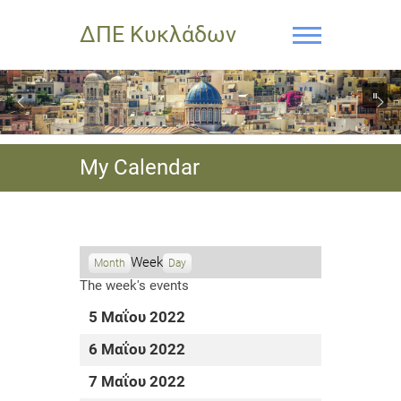
ΔΠΕ Κυκλάδων
My Calendar
Week
Month
Day
The week's events
5 Μαΐου 2022
6 Μαΐου 2022
7 Μαΐου 2022