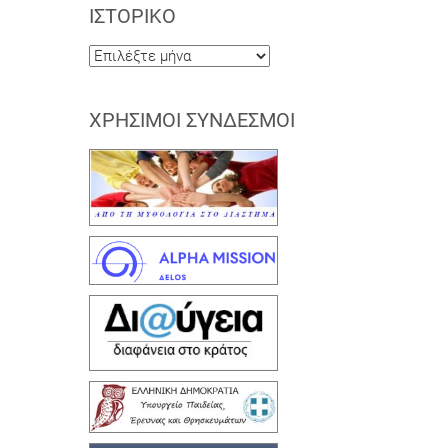
ΙΣΤΟΡΙΚΌ
Ιστορικό
ΧΡΉΣΙΜΟΙ ΣΎΝΔΕΣΜΟΙ