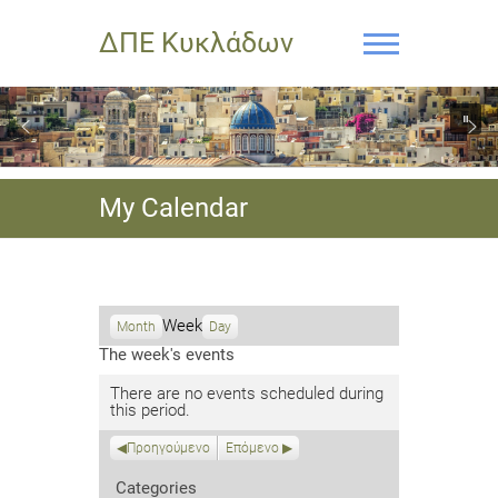
ΔΠΕ Κυκλάδων
My Calendar
Week
Month
Day
The week's events
There are no events scheduled during
this period.
Προηγούμενο
Επόμενο
Categories