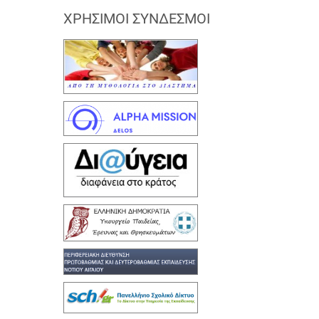
ΧΡΉΣΙΜΟΙ ΣΎΝΔΕΣΜΟΙ