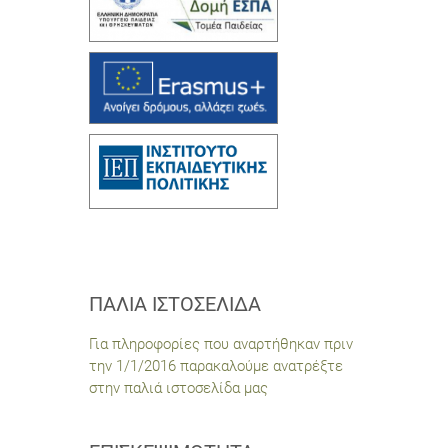
ΠΑΛΙΆ ΙΣΤΟΣΕΛΊΔΑ
Για πληροφορίες που αναρτήθηκαν πριν
την 1/1/2016 παρακαλούμε ανατρέξτε
στην παλιά ιστοσελίδα μας