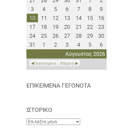
27
28
29
30
31
1
2
Ιουλίου
Ιουλίου
Ιουλίου
Ιουλίου
Ιουλίου
Αυγούστου
Αυγούστου
3
4
5
6
7
8
9
3
4
5
6
7
8
9
2026
2026
2026
2026
2026
2026
2026
Αυγούστου
Αυγούστου
Αυγούστου
Αυγούστου
Αυγούστου
Αυγούστου
Αυγούστου
10
11
12
13
14
15
16
10
11
12
13
14
15
16
2026
2026
2026
2026
2026
2026
2026
Αυγούστου
Αυγούστου
Αυγούστου
Αυγούστου
Αυγούστου
Αυγούστου
Αυγούστου
17
18
19
20
21
22
23
17
18
19
20
21
22
23
2026
2026
2026
2026
2026
2026
2026
Αυγούστου
Αυγούστου
Αυγούστου
Αυγούστου
Αυγούστου
Αυγούστου
Αυγούστου
24
25
26
27
28
29
30
24
25
26
27
28
29
30
2026
2026
2026
2026
2026
2026
2026
Αυγούστου
Αυγούστου
Αυγούστου
Αυγούστου
Αυγούστου
Αυγούστου
Αυγούστου
31
1
2
3
4
5
6
31
1
2
3
4
5
6
2026
2026
2026
2026
2026
2026
2026
Αυγούστου
Σεπτεμβρίου
Σεπτεμβρίου
Σεπτεμβρίου
Σεπτεμβρίου
Σεπτεμβρίου
Σεπτεμβρίο
Αύγουστος 2026
2026
2026
2026
2026
2026
2026
2026
Προηγούμενο
Επόμενο
ΕΠΙΚΕΊΜΕΝΑ ΓΕΓΟΝΌΤΑ
ΙΣΤΟΡΙΚΌ
Ιστορικό