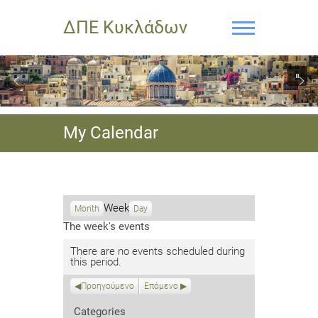
ΔΠΕ Κυκλάδων
My Calendar
Week
Month
Day
The week's events
There are no events scheduled during
this period.
Προηγούμενο
Επόμενο
Categories