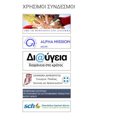
ΧΡΉΣΙΜΟΙ ΣΎΝΔΕΣΜΟΙ