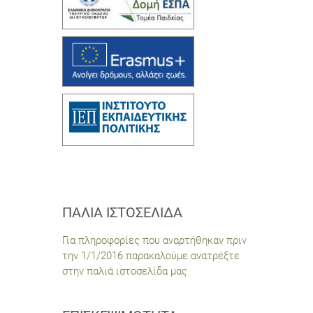
ΠΑΛΙΆ ΙΣΤΟΣΕΛΊΔΑ
Για πληροφορίες που αναρτήθηκαν πριν
την 1/1/2016 παρακαλούμε ανατρέξτε
στην παλιά ιστοσελίδα μας