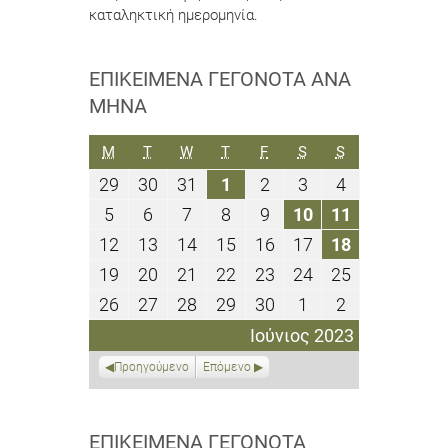
καταληκτική ημερομηνία.
ΕΠΙΚΕΊΜΕΝΑ ΓΕΓΟΝΌΤΑ ΑΝΆ
ΜΉΝΑ
ΔΕΥΤΈΡΑ
ΤΡΊΤΗ
ΤΕΤΆΡΤΗ
ΠΈΜΠΤΗ
ΠΑΡΑΣΚΕΥΉ
ΣΆΒΒΑΤΟ
ΚΥΡΙΑΚΉ
M
T
W
T
F
S
S
29
30
31
1
2
3
4
29
30
31
1
2
3
4
Μαΐου
Μαΐου
Μαΐου
Ιουνίου
Ιουνίου
Ιουνίου
Ιουνίου
5
6
7
8
9
10
11
5
6
7
8
9
10
11
2023
2023
2023
2023
2023
2023
2023
Ιουνίου
Ιουνίου
Ιουνίου
Ιουνίου
Ιουνίου
Ιουνίου
Ιουνίου
12
13
14
15
16
17
18
12
13
14
15
16
17
18
2023
2023
2023
2023
2023
2023
2023
Ιουνίου
Ιουνίου
Ιουνίου
Ιουνίου
Ιουνίου
Ιουνίου
Ιουνίου
19
20
21
22
23
24
25
19
20
21
22
23
24
25
2023
2023
2023
2023
2023
2023
2023
Ιουνίου
Ιουνίου
Ιουνίου
Ιουνίου
Ιουνίου
Ιουνίου
Ιουνίου
26
27
28
29
30
1
2
26
27
28
29
30
1
2
2023
2023
2023
2023
2023
2023
2023
Ιουνίου
Ιουνίου
Ιουνίου
Ιουνίου
Ιουνίου
Ιουλίου
Ιουλίου
Ιούνιος 2023
2023
2023
2023
2023
2023
2023
2023
Προηγούμενο
Επόμενο
ΕΠΙΚΕΊΜΕΝΑ ΓΕΓΟΝΌΤΑ