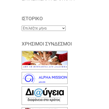
ΙΣΤΟΡΙΚΌ
Ιστορικό
ΧΡΉΣΙΜΟΙ ΣΎΝΔΕΣΜΟΙ