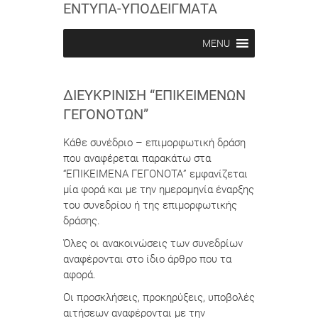
ΕΝΤΥΠΑ-ΥΠΟΔΕΙΓΜΑΤΑ
MENU
ΔΙΕΥΚΡΊΝΙΣΗ “ΕΠΙΚΕΊΜΕΝΩΝ
ΓΕΓΟΝΌΤΩΝ”
Κάθε συνέδριο – επιμορφωτική δράση
που αναφέρεται παρακάτω στα
“ΕΠΙΚΕΙΜΕΝΑ ΓΕΓΟΝΟΤΑ” εμφανίζεται
μία φορά και με την ημερομηνία έναρξης
του συνεδρίου ή της επιμορφωτικής
δράσης.
Όλες οι ανακοινώσεις των συνεδρίων
αναφέρονται στο ίδιο άρθρο που τα
αφορά.
Οι προσκλήσεις, προκηρύξεις, υποβολές
αιτήσεων αναφέρονται με την