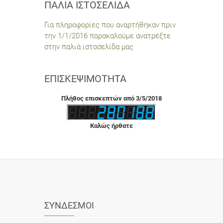
ΠΑΛΙΆ ΙΣΤΟΣΕΛΊΔΑ
Για πληροφορίες που αναρτήθηκαν πριν
την 1/1/2016 παρακαλούμε ανατρέξτε
στην παλιά ιστοσελίδα μας
ΕΠΙΣΚΕΨΙΜΌΤΗΤΑ
Πλήθος επισκεπτών από 3/5/2018
Καλώς ήρθατε
ΣΎΝΔΕΣΜΟΙ