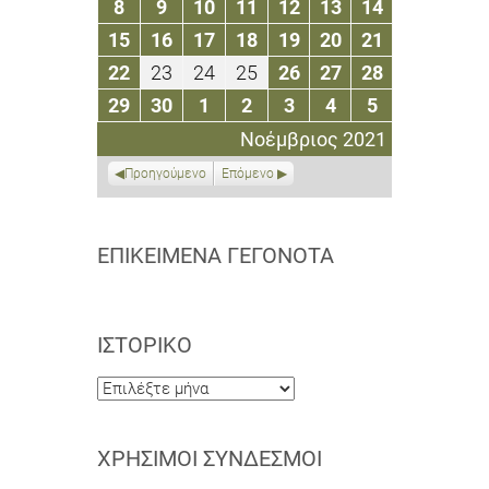
8
9
10
11
12
13
14
8
9
10
11
12
13
14
2021
2021
2021
2021
2021
2021
2021
Νοεμβρίου
Νοεμβρίου
Νοεμβρίου
Νοεμβρίου
Νοεμβρίου
Νοεμβρίου
Νοεμβρίου
15
16
17
18
19
20
21
15
16
17
18
19
20
21
2021
2021
2021
2021
2021
2021
2021
Νοεμβρίου
Νοεμβρίου
Νοεμβρίου
Νοεμβρίου
Νοεμβρίου
Νοεμβρίου
Νοεμβρίου
22
23
24
25
26
27
28
22
23
24
25
26
27
28
2021
2021
2021
2021
2021
2021
2021
Νοεμβρίου
Νοεμβρίου
Νοεμβρίου
Νοεμβρίου
Νοεμβρίου
Νοεμβρίου
Νοεμβρίου
29
30
1
2
3
4
5
29
30
1
2
3
4
5
2021
2021
2021
2021
2021
2021
2021
Νοεμβρίου
Νοεμβρίου
Δεκεμβρίου
Δεκεμβρίου
Δεκεμβρίου
Δεκεμβρίου
Δεκεμβρίου
Νοέμβριος 2021
2021
2021
2021
2021
2021
2021
2021
Προηγούμενο
Επόμενο
ΕΠΙΚΕΊΜΕΝΑ ΓΕΓΟΝΌΤΑ
ΙΣΤΟΡΙΚΌ
Ιστορικό
ΧΡΉΣΙΜΟΙ ΣΎΝΔΕΣΜΟΙ