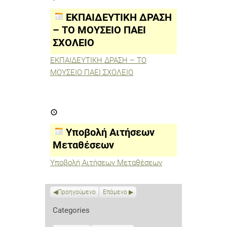
–
ΤΟ
ΕΚΠΑΙΔΕΥΤΙΚΗ ΔΡΑΣΗ
ΜΟΥΣΕΙΟ
ΠΑΕΙ
– ΤΟ ΜΟΥΣΕΙΟ ΠΑΕΙ
ΣΧΟΛΕΙΟ
ΣΧΟΛΕΙΟ
ΕΚΠΑΙΔΕΥΤΙΚΗ ΔΡΑΣΗ – ΤΟ
ΜΟΥΣΕΙΟ ΠΑΕΙ ΣΧΟΛΕΙΟ
Υποβολή
Αιτήσεων
Μεταθέσεων
Υποβολή Αιτήσεων
Μεταθέσεων
Υποβολή Αιτήσεων Μεταθέσεων
Προηγούμενο
Επόμενο
Categories