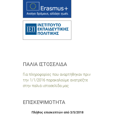
ΠΑΛΙΆ ΙΣΤΟΣΕΛΊΔΑ
Για πληροφορίες που αναρτήθηκαν πριν
την 1/1/2016 παρακαλούμε ανατρέξτε
στην παλιά ιστοσελίδα μας
ΕΠΙΣΚΕΨΙΜΌΤΗΤΑ
Πλήθος επισκεπτών από 3/5/2018